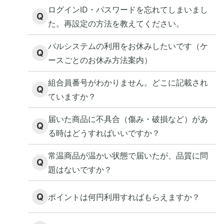
ログインID・パスワードを忘れてしまいまし
Q
た。再設定の方法を教えてください。
パルシステムの利用をお休みしたいです（ケ
Q
ースごとのお休み方法案内）
組合員番号がわかりません。どこに記載され
Q
ていますか？
届いた商品に不具合（傷み・破損など）があ
Q
る時はどうすればいいですか？
常温商品が温かい状態で届いたが、品質に問
Q
題はないですか？
Q
ポイントは何円利用すればもらえますか？