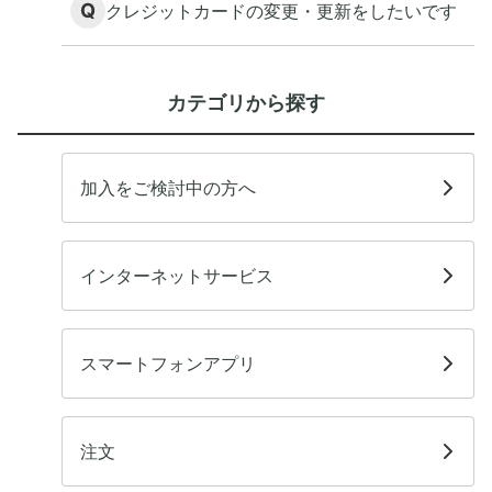
Q
クレジットカードの変更・更新をしたいです
カテゴリから探す
加入をご検討中の方へ
インターネットサービス
スマートフォンアプリ
注文