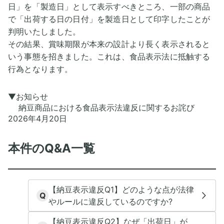
日」を「製造日」として表示すべきところ、一部の商品
で「出荷する日の日付」を製造日として印字したことが
判明いたしました。
その結果、賞味期限が本来の設計より長く表示されると
いう事態を招きました。これは、食品表示法に抵触する
▼お知らせ
納豆商品における食品表示法違反に関するお詫び
2026年4月20日
本件のQ&A一覧
【納豆表示違反Q1】どのような点が法律
Q
やルールに違反しているのですか?
【納豆表示違反Q2】なぜ「出荷日」が