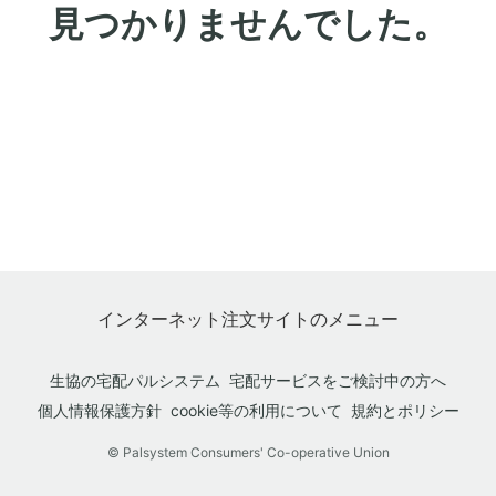
見つかりませんでした。
インターネット注文サイトのメニュー
生協の宅配パルシステム
宅配サービスをご検討中の方へ
個人情報保護方針
cookie等の利用について
規約とポリシー
© Palsystem Consumers' Co-operative Union