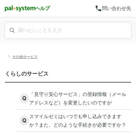
call
ヘルプ
問い合わせ先
その他サービス
くらしのサービス
「見守り安心サービス」の登録情報（メール
Q
アドレスなど）を変更したいのですが
スマイルゼミはいつでも申し込みできます
Q
か？また、どのような手続きが必要ですか？