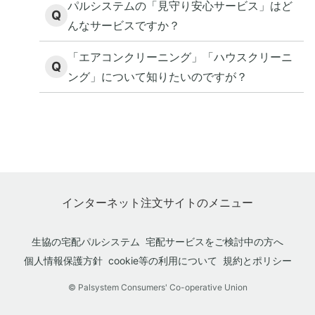
パルシステムの「見守り安心サービス」はど
Q
んなサービスですか？
「エアコンクリーニング」「ハウスクリーニ
Q
ング」について知りたいのですが？
インターネット注文サイトのメニュー
生協の宅配パルシステム
宅配サービスをご検討中の方へ
個人情報保護方針
cookie等の利用について
規約とポリシー
© Palsystem Consumers' Co-operative Union