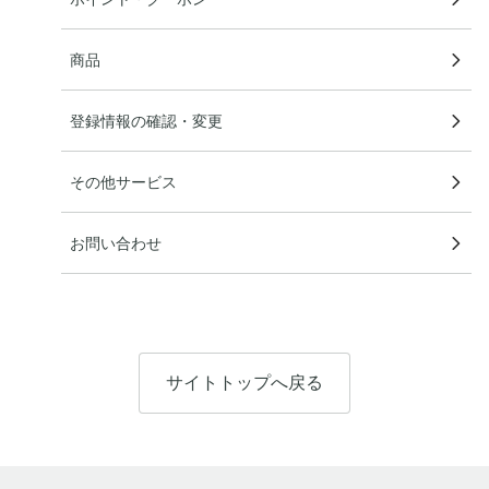
商品
登録情報の確認・変更
その他サービス
お問い合わせ
サイトトップへ戻る