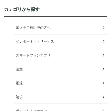
カテゴリから探す
加入をご検討中の方へ
インターネットサービス
スマートフォンアプリ
注文
配達
請求
ポイント・クーポン