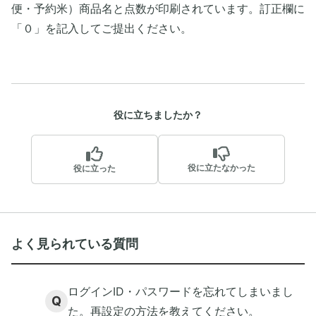
便・予約米）商品名と点数が印刷されています。訂正欄に
「０」を記入してご提出ください。
役に立ちましたか？
役に立たなかった
役に立った
よく見られている質問
ログインID・パスワードを忘れてしまいまし
Q
た。再設定の方法を教えてください。