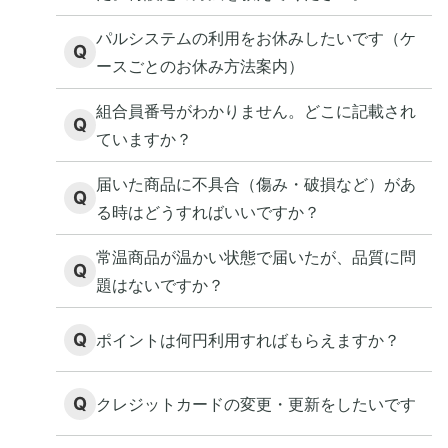
パルシステムの利用をお休みしたいです（ケ
Q
ースごとのお休み方法案内）
組合員番号がわかりません。どこに記載され
Q
ていますか？
届いた商品に不具合（傷み・破損など）があ
Q
る時はどうすればいいですか？
常温商品が温かい状態で届いたが、品質に問
Q
題はないですか？
Q
ポイントは何円利用すればもらえますか？
Q
クレジットカードの変更・更新をしたいです