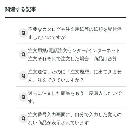
関連する記事
不要なカタログや注文用紙等の紙類を配付停
Q
止したいのですが
注文用紙/電話注文センター/インターネット
Q
注文それぞれで注文した場合、商品は合算と
なりますか？
注文送信したのに「注文履歴」に出てきませ
Q
ん。注文できていますか？
過去に注文した商品をもう一度購入したいで
Q
す。
注文番号入力画面に、自分で入力した覚えの
Q
ない商品が表示されています