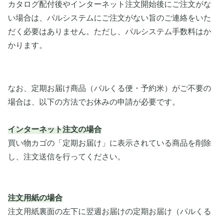
カタログ配付後やインターネット注文開始後にご注文がな
い場合は、パルシステムにご注文がない旨のご連絡をいた
だく必要はありません。ただし、パルシステム手数料はか
かります。
なお、定期お届け商品（パルくる便・予約米）がご不要の
場合は、以下の方法でお休みの申請が必要です。
インターネット注文の場合
買い物カゴの「定期お届け」に表示されている商品を削除
し、注文送信を行ってください。
注文用紙の場合
注文用紙裏面の左下に翌週お届けの定期お届け（パルくる