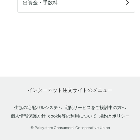
出資金・手数料
インターネット注文サイトのメニュー
生協の宅配パルシステム
宅配サービスをご検討中の方へ
個人情報保護方針
cookie等の利用について
規約とポリシー
© Palsystem Consumers' Co-operative Union