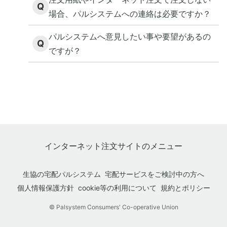
Q
場合、パルシステムへの連絡は必要ですか？
パルシステムへ意見したい事や要望があるの
Q
ですが？
インターネット注文サイトのメニュー
生協の宅配パルシステム
宅配サービスをご検討中の方へ
個人情報保護方針
cookie等の利用について
規約とポリシー
© Palsystem Consumers' Co-operative Union