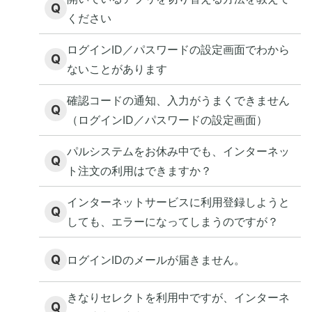
Q
ください
ログインID／パスワードの設定画面でわから
Q
ないことがあります
確認コードの通知、入力がうまくできません
Q
（ログインID／パスワードの設定画面）
パルシステムをお休み中でも、インターネッ
Q
ト注文の利用はできますか？
インターネットサービスに利用登録しようと
Q
しても、エラーになってしまうのですが？
Q
ログインIDのメールが届きません。
きなりセレクトを利用中ですが、インターネ
Q