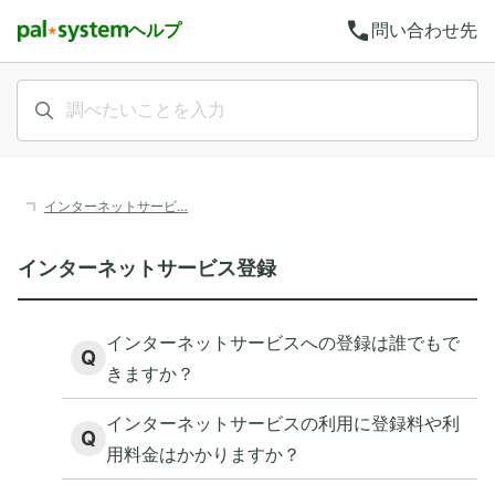
call
ヘルプ
問い合わせ先
インターネットサービ…
インターネットサービス登録
インターネットサービスへの登録は誰でもで
Q
きますか？
インターネットサービスの利用に登録料や利
Q
用料金はかかりますか？