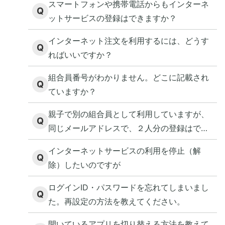
スマートフォンや携帯電話からもインターネ
Q
ットサービスの登録はできますか？
インターネット注文を利用するには、どうす
Q
ればいいですか？
組合員番号がわかりません。どこに記載され
Q
ていますか？
親子で別の組合員として利用していますが、
Q
同じメールアドレスで、２人分の登録はでき
ますか？
インターネットサービスの利用を停止（解
Q
除）したいのですが
ログインID・パスワードを忘れてしまいまし
Q
た。再設定の方法を教えてください。
開いているアプリを切り替える方法を教えて