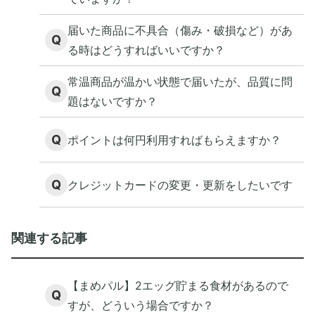
届いた商品に不具合（傷み・破損など）があ
Q
る時はどうすればいいですか？
常温商品が温かい状態で届いたが、品質に問
Q
題はないですか？
Q
ポイントは何円利用すればもらえますか？
Q
クレジットカードの変更・更新をしたいです
関連する記事
【まめパル】2エッグ貯まる食材があるので
Q
すが、どういう場合ですか？