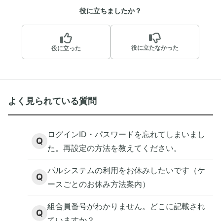
役に立ちましたか？
役に立たなかった
役に立った
よく見られている質問
ログインID・パスワードを忘れてしまいまし
Q
た。再設定の方法を教えてください。
パルシステムの利用をお休みしたいです（ケ
Q
ースごとのお休み方法案内）
組合員番号がわかりません。どこに記載され
Q
ていますか？