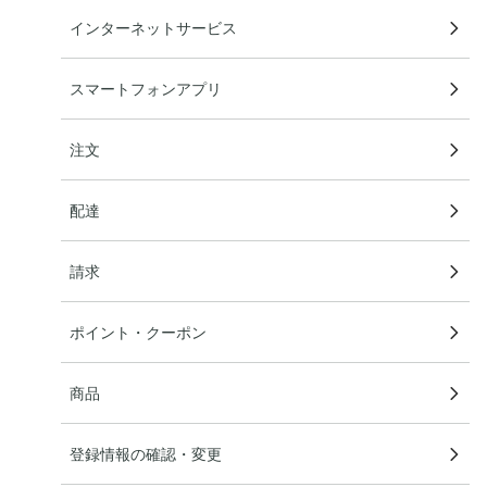
インターネットサービス
スマートフォンアプリ
注文
配達
請求
ポイント・クーポン
商品
登録情報の確認・変更