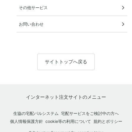
その他サービス
お問い合わせ
サイトトップへ戻る
インターネット注文サイトのメニュー
生協の宅配パルシステム
宅配サービスをご検討中の方へ
個人情報保護方針
cookie等の利用について
規約とポリシー