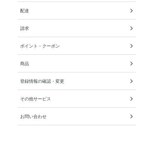
配達
請求
ポイント・クーポン
商品
登録情報の確認・変更
その他サービス
お問い合わせ