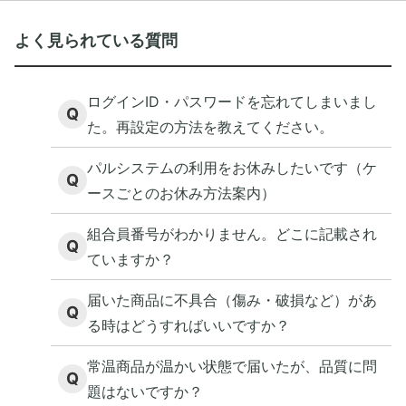
よく見られている質問
ログインID・パスワードを忘れてしまいまし
Q
た。再設定の方法を教えてください。
パルシステムの利用をお休みしたいです（ケ
Q
ースごとのお休み方法案内）
組合員番号がわかりません。どこに記載され
Q
ていますか？
届いた商品に不具合（傷み・破損など）があ
Q
る時はどうすればいいですか？
常温商品が温かい状態で届いたが、品質に問
Q
題はないですか？