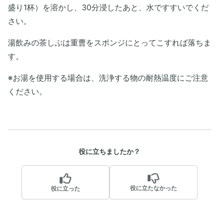
盛り1杯）を溶かし、30分浸したあと、水ですすいでくだ
さい。
湯飲みの茶しぶは重曹をスポンジにとってこすれば落ちま
す。
※お湯を使用する場合は、洗浄する物の耐熱温度にご注意
ください。
役に立ちましたか？
役に立たなかった
役に立った