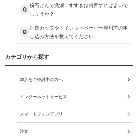
粉石けんで洗濯 すすぎは何回すればよいで
Q
しょうか？
計量カップやトイレットペーパー専用芯の申
Q
し込み方法を教えてください
カテゴリから探す
加入をご検討中の方へ
インターネットサービス
スマートフォンアプリ
注文