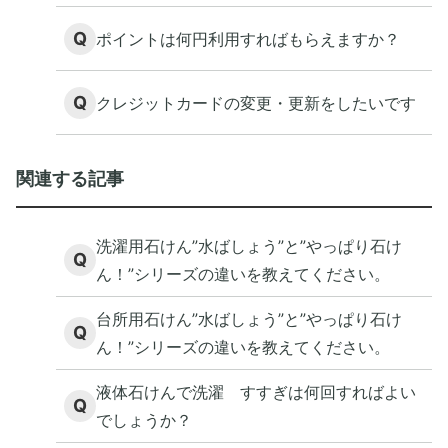
Q
ポイントは何円利用すればもらえますか？
Q
クレジットカードの変更・更新をしたいです
関連する記事
洗濯用石けん”水ばしょう”と”やっぱり石け
Q
ん！”シリーズの違いを教えてください。
台所用石けん”水ばしょう”と”やっぱり石け
Q
ん！”シリーズの違いを教えてください。
液体石けんで洗濯 すすぎは何回すればよい
Q
でしょうか？