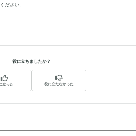
ください。
役に立ちましたか？
役に立たなかった
に立った