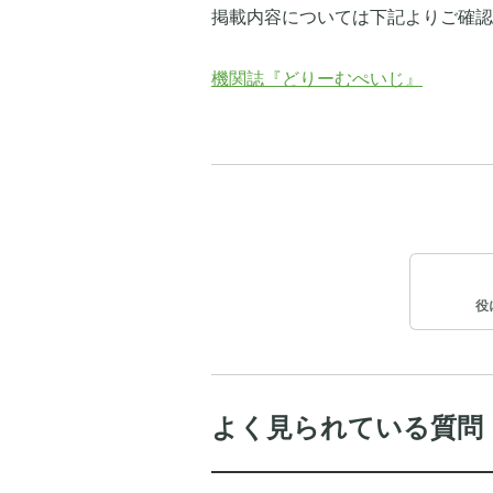
掲載内容については下記よりご確認
機関誌『どりーむぺいじ』
役
よく見られている質問