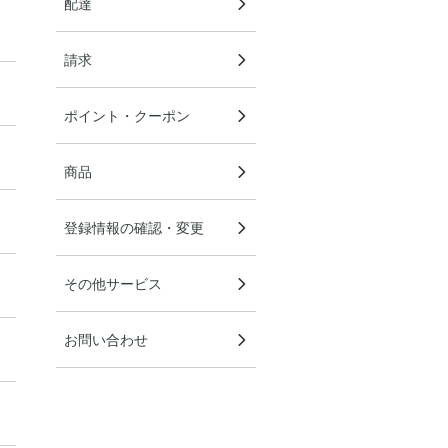
配達
請求
ポイント・クーポン
商品
登録情報の確認・変更
その他サービス
お問い合わせ