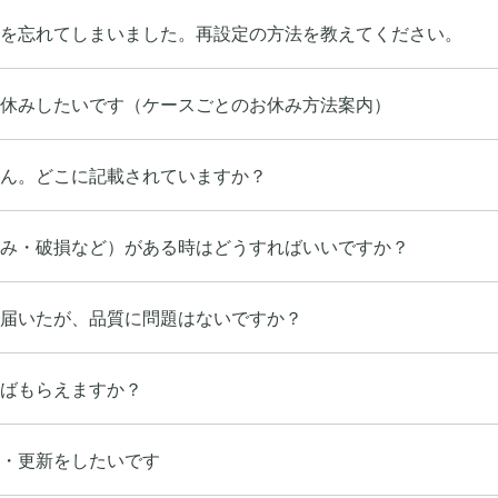
ドを忘れてしまいました。再設定の方法を教えてください。
休みしたいです（ケースごとのお休み方法案内）
ん。どこに記載されていますか？
み・破損など）がある時はどうすればいいですか？
届いたが、品質に問題はないですか？
ばもらえますか？
・更新をしたいです