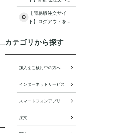
ジとは何ですか？
【簡易版注文サイ
Q
ト】ログアウトをす
るにはどうすればよ
いですか？
カテゴリから探す
加入をご検討中の方へ
インターネットサービス
スマートフォンアプリ
注文