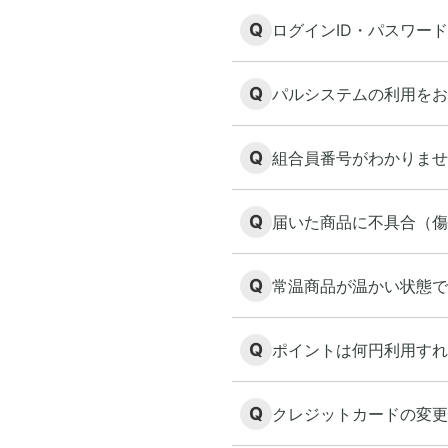
Q
ログインID・パスワー
Q
パルシステムの利用をお
Q
組合員番号がわかりませ
Q
届いた商品に不具合（傷
Q
常温商品が温かい状態で
Q
ポイントは何円利用すれ
Q
クレジットカードの変更