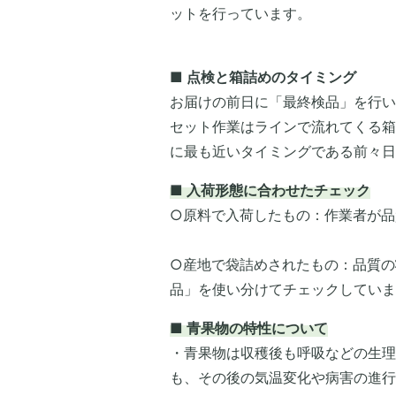
ットを行っています。
■ 点検と箱詰めのタイミング
お届けの前日に「最終検品」を行い
セット作業はラインで流れてくる箱
に最も近いタイミングである前々日
■ 入荷形態に合わせたチェック
○原料で入荷したもの：作業者が品
○産地で袋詰めされたもの：品質の
品」を使い分けてチェックしていま
■ 青果物の特性について
・青果物は収穫後も呼吸などの生理
も、その後の気温変化や病害の進行