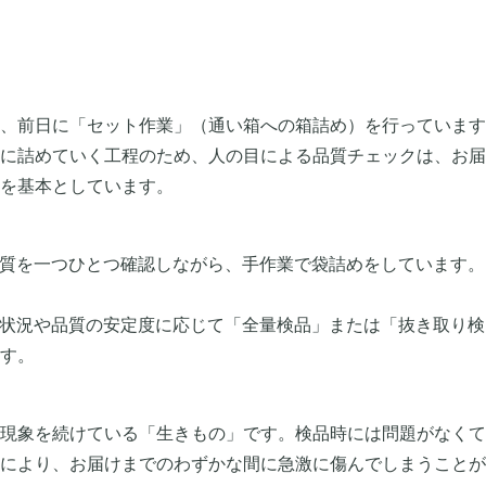
、前日に「セット作業」（通い箱への箱詰め）を行っています
に詰めていく工程のため、人の目による品質チェックは、お届
を基本としています。
質を一つひとつ確認しながら、手作業で袋詰めをしています。
状況や品質の安定度に応じて「全量検品」または「抜き取り検
す。
現象を続けている「生きもの」です。検品時には問題がなくて
により、お届けまでのわずかな間に急激に傷んでしまうことが