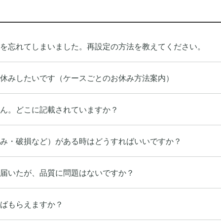
ドを忘れてしまいました。再設定の方法を教えてください。
休みしたいです（ケースごとのお休み方法案内）
ん。どこに記載されていますか？
み・破損など）がある時はどうすればいいですか？
届いたが、品質に問題はないですか？
ばもらえますか？