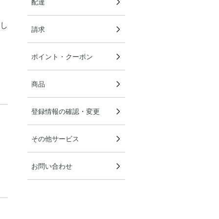
配達
し
請求
ポイント・クーポン
商品
登録情報の確認・変更
その他サービス
お問い合わせ