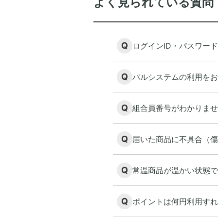
よく見られている質問
Q
ログインID・パスワー
Q
パルシステムの利用をお
Q
組合員番号がわかりませ
Q
届いた商品に不具合（傷
Q
常温商品が温かい状態で
Q
ポイントは何円利用すれ