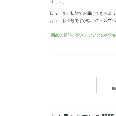
ります。
日々、良い状態でお届けできるよう
たら、お手数ですが以下のヘルプペ
商品の状態がおかしいときのお手
役