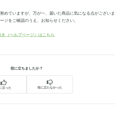
努めていますが、万が一、届いた商品に気になる点がございま
ージをご確認のうえ、お知らせください。
続き（ヘルプページ）はこちら
役に立ちましたか？
役に立たなかった
に立った