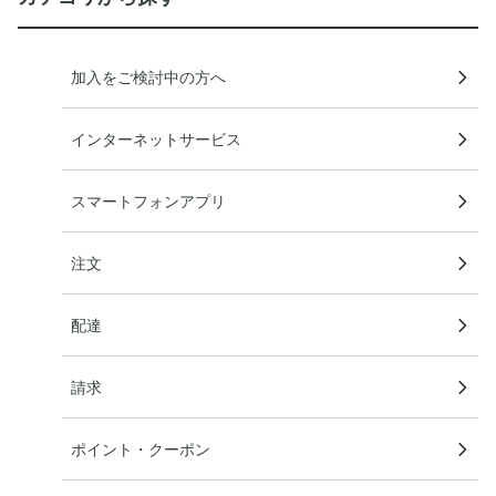
加入をご検討中の方へ
インターネットサービス
スマートフォンアプリ
注文
配達
請求
ポイント・クーポン