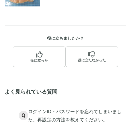
役に立ちましたか？
役に立たなかった
役に立った
よく見られている質問
ログインID・パスワードを忘れてしまいまし
Q
た。再設定の方法を教えてください。