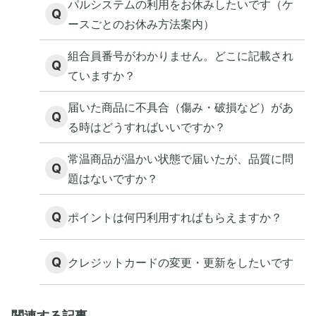
パルシステムの利用をお休みしたいです（ケ
Q
ースごとのお休み方法案内）
組合員番号がわかりません。どこに記載され
Q
ていますか？
届いた商品に不具合（傷み・破損など）があ
Q
る時はどうすればいいですか？
常温商品が温かい状態で届いたが、品質に問
Q
題はないですか？
Q
ポイントは何円利用すればもらえますか？
Q
クレジットカードの変更・更新をしたいです
関連する記事