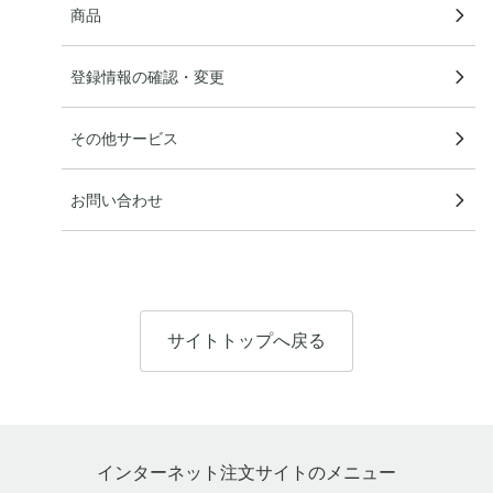
商品
登録情報の確認・変更
その他サービス
お問い合わせ
サイトトップへ戻る
インターネット注文サイトのメニュー