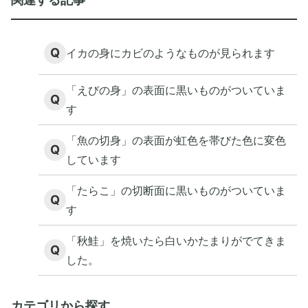
Q
イカの身にカビのようなものが見られます
「えびの身」の表面に黒いものがついていま
Q
す
「魚の切身」の表面が虹色を帯びた色に変色
Q
しています
「たらこ」の切断面に黒いものがついていま
Q
す
「秋鮭」を焼いたら白いかたまりがでてきま
Q
した。
カテゴリから探す