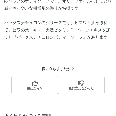
紙パックのボディソープです。オリーブオイルのしっとり
感とさわやかな柑橘系の香りが特徴です。
パックスナチュロンのシリーズでは、ヒマワリ油が原料
で、ビワの葉エキス・天然ビタミンE・ハーブエキスを加
えた『パックスナチュロンボディーソープ』があります。
役に立ちましたか？
役に立たなかった
役に立った