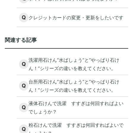
Q
クレジットカードの変更・更新をしたいです
関連する記事
洗濯用石けん”水ばしょう”と”やっぱり石け
Q
ん！”シリーズの違いを教えてください。
台所用石けん”水ばしょう”と”やっぱり石け
Q
ん！”シリーズの違いを教えてください。
液体石けんで洗濯 すすぎは何回すればよい
Q
でしょうか？
粉石けんで洗濯 すすぎは何回すればよいで
Q