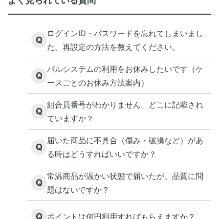
よく見られている質問
ログインID・パスワードを忘れてしまいまし
Q
た。再設定の方法を教えてください。
パルシステムの利用をお休みしたいです（ケ
Q
ースごとのお休み方法案内）
組合員番号がわかりません。どこに記載され
Q
ていますか？
届いた商品に不具合（傷み・破損など）があ
Q
る時はどうすればいいですか？
常温商品が温かい状態で届いたが、品質に問
Q
題はないですか？
Q
ポイントは何円利用すればもらえますか？