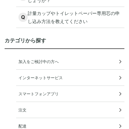
しょうか？
計量カップやトイレットペーパー専用芯の申
Q
し込み方法を教えてください
カテゴリから探す
加入をご検討中の方へ
インターネットサービス
スマートフォンアプリ
注文
配達