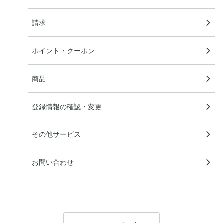
請求
ポイント・クーポン
商品
登録情報の確認・変更
その他サービス
お問い合わせ