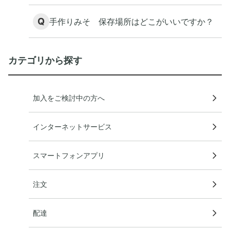
Q
手作りみそ 保存場所はどこがいいですか？
カテゴリから探す
加入をご検討中の方へ
インターネットサービス
スマートフォンアプリ
注文
配達