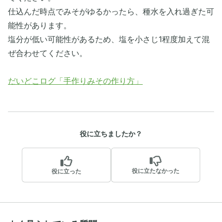
仕込んだ時点でみそがゆるかったら、種水を入れ過ぎた可
能性があります。
塩分が低い可能性があるため、塩を小さじ1程度加えて混
ぜ合わせてください。
だいどこログ「手作りみその作り方」
役に立ちましたか？
役に立たなかった
役に立った