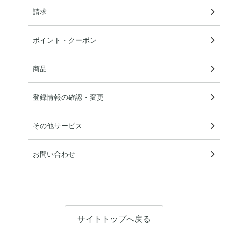
請求
ポイント・クーポン
商品
登録情報の確認・変更
その他サービス
お問い合わせ
サイトトップへ戻る