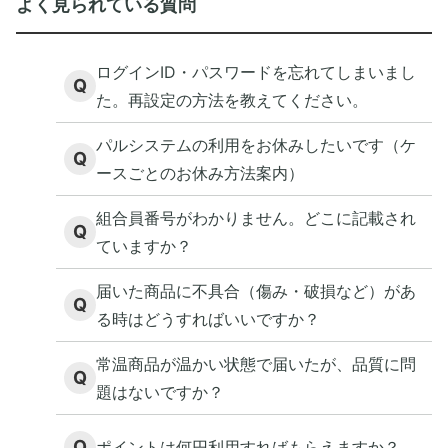
よく見られている質問
ログインID・パスワードを忘れてしまいまし
Q
た。再設定の方法を教えてください。
パルシステムの利用をお休みしたいです（ケ
Q
ースごとのお休み方法案内）
組合員番号がわかりません。どこに記載され
Q
ていますか？
届いた商品に不具合（傷み・破損など）があ
Q
る時はどうすればいいですか？
常温商品が温かい状態で届いたが、品質に問
Q
題はないですか？
Q
ポイントは何円利用すればもらえますか？