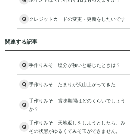
Q
クレジットカードの変更・更新をしたいです
関連する記事
Q
手作りみそ 塩分が強いと感じたときは？
Q
手作りみそ たまりが沢山上がってきた
手作りみそ 賞味期間はどのくらいでしょう
Q
か？
手作りみそ 天地返しをしようとしたら、み
Q
その状態がゆるくてみそ玉ができません。