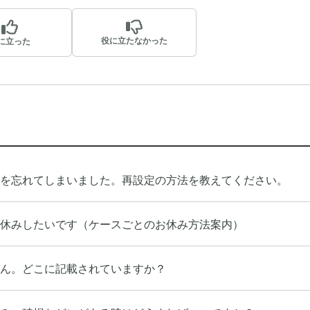
役に立たなかった
に立った
ドを忘れてしまいました。再設定の方法を教えてください。
休みしたいです（ケースごとのお休み方法案内）
ん。どこに記載されていますか？