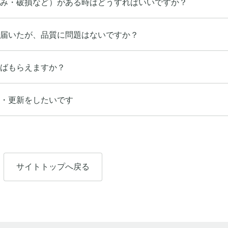
み・破損など）がある時はどうすればいいですか？
届いたが、品質に問題はないですか？
ばもらえますか？
・更新をしたいです
サイトトップへ戻る