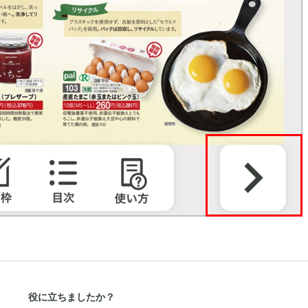
役に立ちましたか？