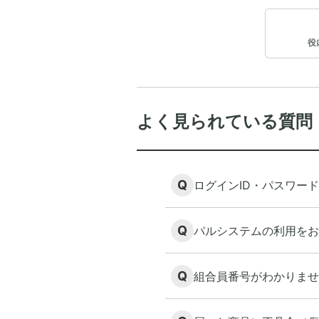
役
よく見られている質問
Q
ログインID・パスワー
Q
パルシステムの利用をお
Q
組合員番号がわかりませ