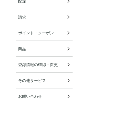
配達
請求
ポイント・クーポン
商品
登録情報の確認・変更
その他サービス
お問い合わせ