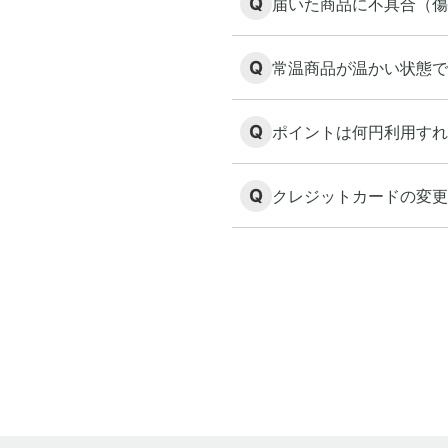
Q
届いた商品に不具合（傷
Q
常温商品が温かい状態で
Q
ポイントは何円利用すれ
Q
クレジットカードの変更