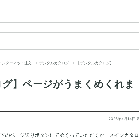
インターネット注文
デジタルカタログ
【デジタルカタログ】…
ログ】ページがうまくめくれま
2026年4月14日 
下のページ送りボタンにてめくっていただくか、メインカタロ