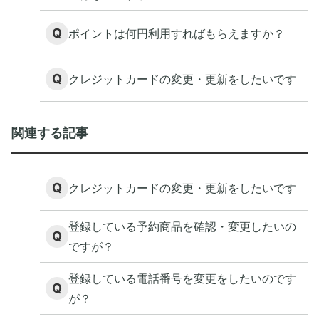
Q
ポイントは何円利用すればもらえますか？
Q
クレジットカードの変更・更新をしたいです
関連する記事
Q
クレジットカードの変更・更新をしたいです
登録している予約商品を確認・変更したいの
Q
ですが？
登録している電話番号を変更をしたいのです
Q
が？