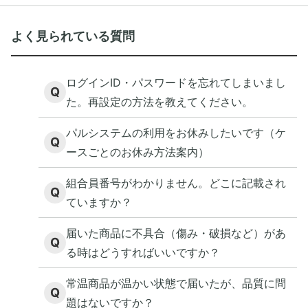
よく見られている質問
ログインID・パスワードを忘れてしまいまし
Q
た。再設定の方法を教えてください。
パルシステムの利用をお休みしたいです（ケ
Q
ースごとのお休み方法案内）
組合員番号がわかりません。どこに記載され
Q
ていますか？
届いた商品に不具合（傷み・破損など）があ
Q
る時はどうすればいいですか？
常温商品が温かい状態で届いたが、品質に問
Q
題はないですか？