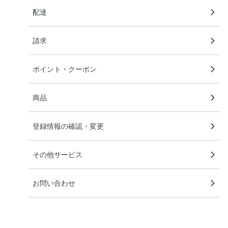
配達
請求
ポイント・クーポン
商品
登録情報の確認・変更
その他サービス
お問い合わせ