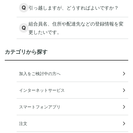
Q
引っ越しますが、どうすればよいですか？
組合員名、住所や配達先などの登録情報を変
Q
更したいです。
カテゴリから探す
加入をご検討中の方へ
インターネットサービス
スマートフォンアプリ
注文