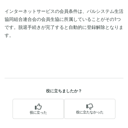
インターネットサービスの会員条件は、パルシステム生活
協同組合連合会の会員生協に所属していることがその1つ
です。脱退手続きが完了すると自動的に登録解除となりま
す。
役に立ちましたか？
役に立たなかった
役に立った