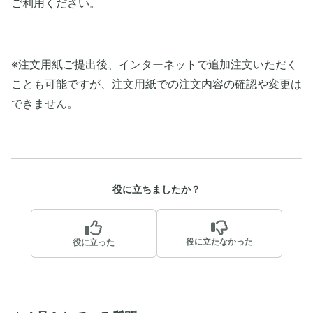
ご利用ください。
※注文用紙ご提出後、インターネットで追加注文いただく
ことも可能ですが、注文用紙での注文内容の確認や変更は
できません。
役に立ちましたか？
役に立たなかった
役に立った