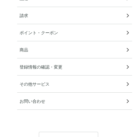
請求
ポイント・クーポン
商品
登録情報の確認・変更
その他サービス
お問い合わせ