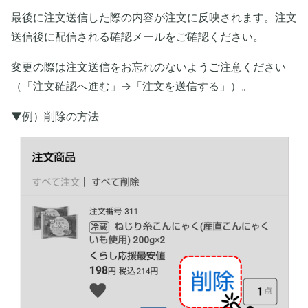
最後に注文送信した際の内容が注文に反映されます。注文
送信後に配信される確認メールをご確認ください。
変更の際は注文送信をお忘れのないようご注意ください
（「注文確認へ進む」→「注文を送信する」）。
▼例）削除の方法