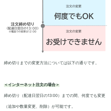
締め切りまでの変更方法については以下の通りです。
＜インターネット注文の場合＞
締め切り（配達日翌日の13:00）までの間、何度でも変更
（追加や数量変更、削除）が可能です。