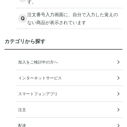
す。
注文番号入力画面に、自分で入力した覚えの
Q
ない商品が表示されています
カテゴリから探す
加入をご検討中の方へ
インターネットサービス
スマートフォンアプリ
注文
配達