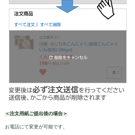
＜注文用紙ご提出後の場合＞
お電話にて変更が可能です。