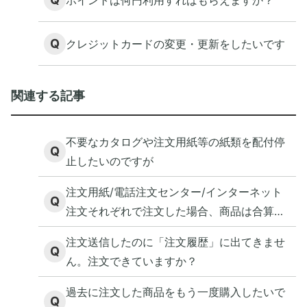
Q
クレジットカードの変更・更新をしたいです
関連する記事
不要なカタログや注文用紙等の紙類を配付停
Q
止したいのですが
注文用紙/電話注文センター/インターネット
Q
注文それぞれで注文した場合、商品は合算と
なりますか？
注文送信したのに「注文履歴」に出てきませ
Q
ん。注文できていますか？
過去に注文した商品をもう一度購入したいで
Q