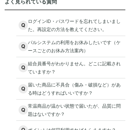
よく見られている質問
ログインID・パスワードを忘れてしまいまし
Q
た。再設定の方法を教えてください。
パルシステムの利用をお休みしたいです（ケ
Q
ースごとのお休み方法案内）
組合員番号がわかりません。どこに記載され
Q
ていますか？
届いた商品に不具合（傷み・破損など）があ
Q
る時はどうすればいいですか？
常温商品が温かい状態で届いたが、品質に問
Q
題はないですか？
Q
ポイントは何円利用すればもらえますか？