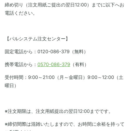
締め切り（注文用紙ご提出の翌日12:00）までに以下へお
電話ください。
【パルシステム注文センター】
固定電話から：0120-086-379（無料）
携帯電話から：
0570-086-379
（有料）
受付時間：9:00～21:00（月～金曜日）9:00～12:00（土
曜日）
※注文期限は、注文用紙提出の翌日12:00までです。
※締切間際は混雑いたしますので、お時間に余裕を持って