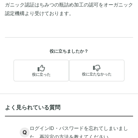
ガニック認証はちみつの瓶詰め加工の認可をオーガニック
認定機構より受けております。
役に立ちましたか？
役に立たなかった
役に立った
よく見られている質問
ログインID・パスワードを忘れてしまいまし
Q
た。再設定の方法を教えてください。