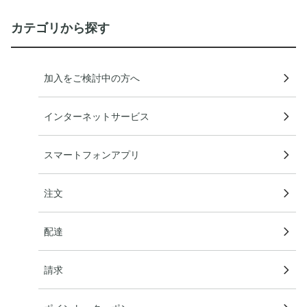
カテゴリから探す
加入をご検討中の方へ
インターネットサービス
スマートフォンアプリ
注文
配達
請求