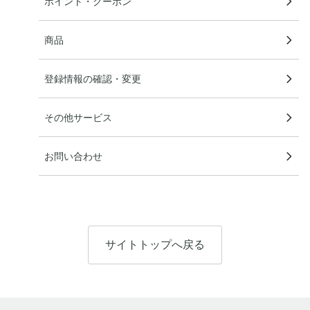
ポイント・クーポン
商品
登録情報の確認・変更
その他サービス
お問い合わせ
サイトトップへ戻る