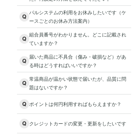
パルシステムの利用をお休みしたいです（ケ
Q
ースごとのお休み方法案内）
組合員番号がわかりません。どこに記載され
Q
ていますか？
届いた商品に不具合（傷み・破損など）があ
Q
る時はどうすればいいですか？
常温商品が温かい状態で届いたが、品質に問
Q
題はないですか？
Q
ポイントは何円利用すればもらえますか？
Q
クレジットカードの変更・更新をしたいです