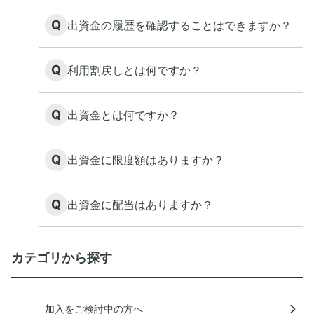
Q
出資金の履歴を確認することはできますか？
Q
利用割戻しとは何ですか？
Q
出資金とは何ですか？
Q
出資金に限度額はありますか？
Q
出資金に配当はありますか？
カテゴリから探す
加入をご検討中の方へ