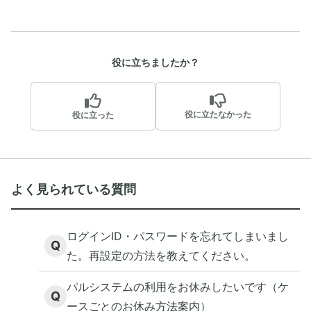
役に立ちましたか？
役に立たなかった
役に立った
よく見られている質問
ログインID・パスワードを忘れてしまいまし
Q
た。再設定の方法を教えてください。
パルシステムの利用をお休みしたいです（ケ
Q
ースごとのお休み方法案内）