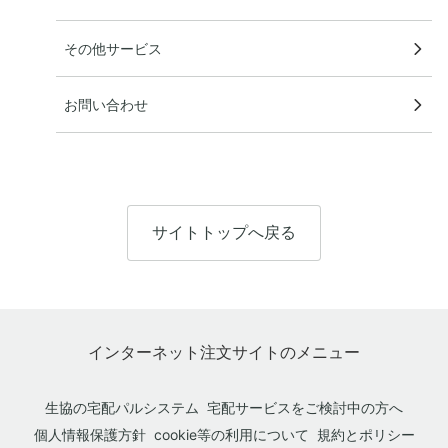
その他サービス
お問い合わせ
サイトトップへ戻る
インターネット注文サイトのメニュー
生協の宅配パルシステム
宅配サービスをご検討中の方へ
個人情報保護方針
cookie等の利用について
規約とポリシー