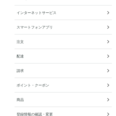
インターネットサービス
スマートフォンアプリ
注文
配達
請求
ポイント・クーポン
商品
登録情報の確認・変更