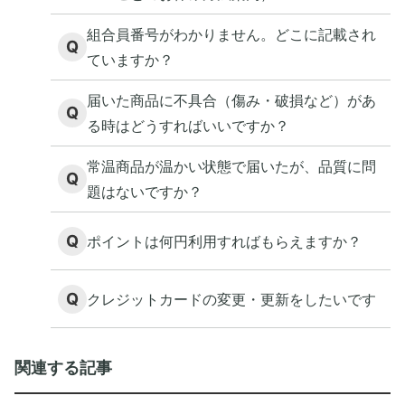
組合員番号がわかりません。どこに記載され
Q
ていますか？
届いた商品に不具合（傷み・破損など）があ
Q
る時はどうすればいいですか？
常温商品が温かい状態で届いたが、品質に問
Q
題はないですか？
Q
ポイントは何円利用すればもらえますか？
Q
クレジットカードの変更・更新をしたいです
関連する記事