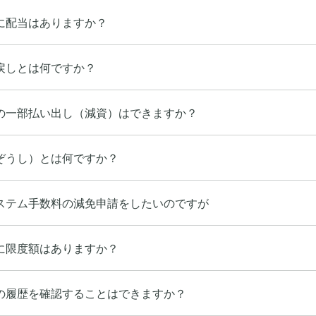
に配当はありますか？
戻しとは何ですか？
の一部払い出し（減資）はできますか？
ぞうし）とは何ですか？
ステム手数料の減免申請をしたいのですが
に限度額はありますか？
の履歴を確認することはできますか？