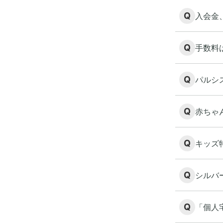
Q
入会金
Q
手数料
Q
パルシ
Q
赤ちゃ
Q
キッズ
Q
シルバ
Q
「個人