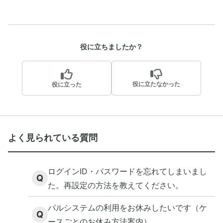
役に立ちましたか？
役に立たなかった
役に立った
よく見られている質問
ログインID・パスワードを忘れてしまいまし
Q
た。再設定の方法を教えてください。
パルシステムの利用をお休みしたいです（ケ
Q
ースごとのお休み方法案内）