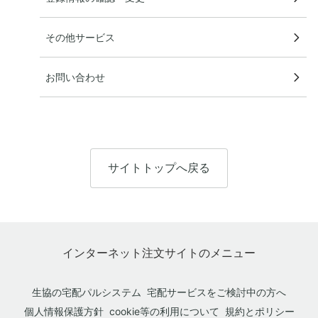
その他サービス
お問い合わせ
サイトトップへ戻る
インターネット注文サイトのメニュー
生協の宅配パルシステム
宅配サービスをご検討中の方へ
個人情報保護方針
cookie等の利用について
規約とポリシー