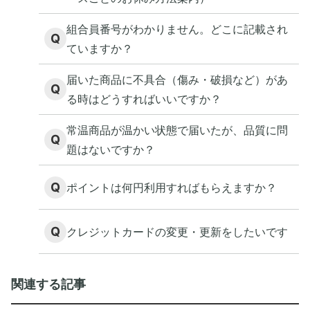
組合員番号がわかりません。どこに記載され
Q
ていますか？
届いた商品に不具合（傷み・破損など）があ
Q
る時はどうすればいいですか？
常温商品が温かい状態で届いたが、品質に問
Q
題はないですか？
Q
ポイントは何円利用すればもらえますか？
Q
クレジットカードの変更・更新をしたいです
関連する記事