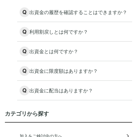
Q
出資金の履歴を確認することはできますか？
Q
利用割戻しとは何ですか？
Q
出資金とは何ですか？
Q
出資金に限度額はありますか？
Q
出資金に配当はありますか？
カテゴリから探す
加入をご検討中の方へ