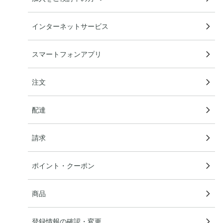
インターネットサービス
スマートフォンアプリ
注文
配達
請求
ポイント・クーポン
商品
登録情報の確認・変更