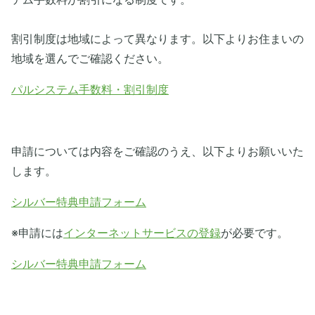
割引制度は地域によって異なります。以下よりお住まいの
地域を選んでご確認ください。
パルシステム手数料・割引制度
申請については内容をご確認のうえ、以下よりお願いいた
します。
シルバー特典申請フォーム
※申請には
インターネットサービスの登録
が必要です。
シルバー特典申請フォーム