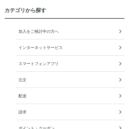
カテゴリから探す
加入をご検討中の方へ
インターネットサービス
スマートフォンアプリ
注文
配達
請求
ポイント・クーポン