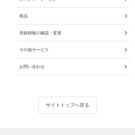
商品
登録情報の確認・変更
その他サービス
お問い合わせ
サイトトップへ戻る