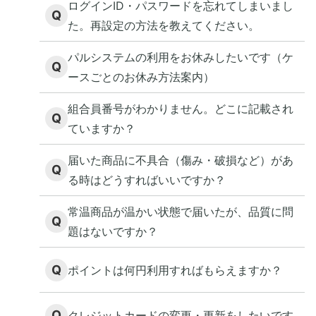
ログインID・パスワードを忘れてしまいまし
Q
た。再設定の方法を教えてください。
パルシステムの利用をお休みしたいです（ケ
Q
ースごとのお休み方法案内）
組合員番号がわかりません。どこに記載され
Q
ていますか？
届いた商品に不具合（傷み・破損など）があ
Q
る時はどうすればいいですか？
常温商品が温かい状態で届いたが、品質に問
Q
題はないですか？
Q
ポイントは何円利用すればもらえますか？
Q
クレジットカードの変更・更新をしたいです