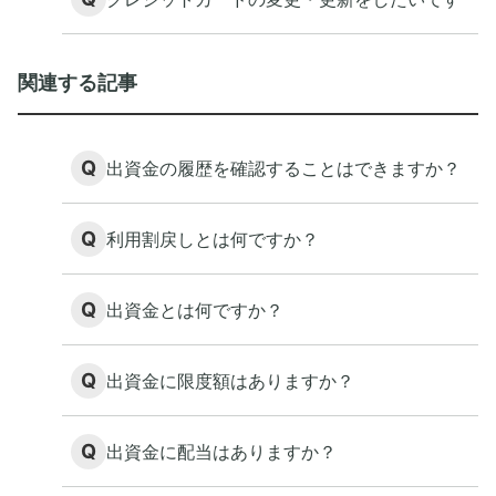
関連する記事
Q
出資金の履歴を確認することはできますか？
Q
利用割戻しとは何ですか？
Q
出資金とは何ですか？
Q
出資金に限度額はありますか？
Q
出資金に配当はありますか？