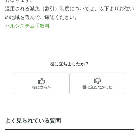
適用される減免（割引）制度については、以下よりお住い
の地域を選んでご確認ください。
パルシステム手数料
役に立ちましたか？
役に立たなかった
役に立った
よく見られている質問