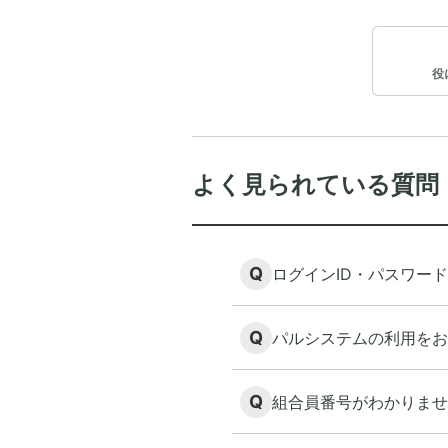
役
よく見られている質問
Q
ログインID・パスワー
Q
パルシステムの利用をお
Q
組合員番号がわかりませ