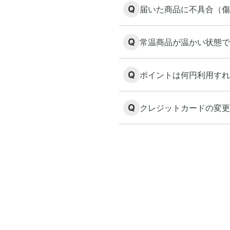
Q
届いた商品に不具合（傷
Q
常温商品が温かい状態で
Q
ポイントは何円利用すれ
Q
クレジットカードの変更