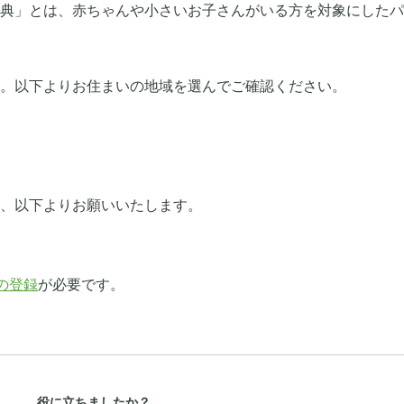
典」とは、赤ちゃんや小さいお子さんがいる方を対象にしたパ
。以下よりお住まいの地域を選んでご確認ください。
、以下よりお願いいたします。
の登録
が必要です。
役に立ちましたか？