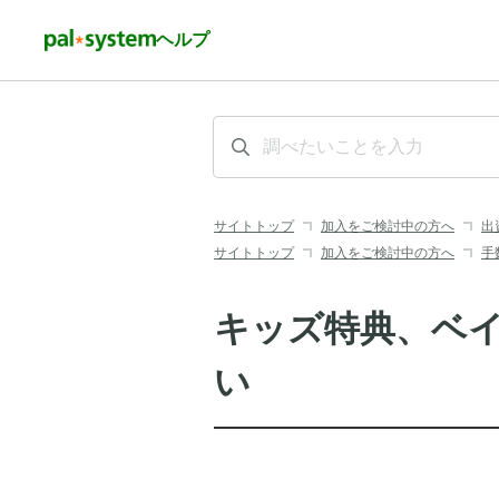
ヘルプ
サイトトップ
加入をご検討中の方へ
出
サイトトップ
加入をご検討中の方へ
手
キッズ特典、ベ
い