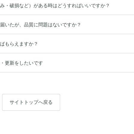
み・破損など）がある時はどうすればいいですか？
届いたが、品質に問題はないですか？
ばもらえますか？
・更新をしたいです
サイトトップへ戻る