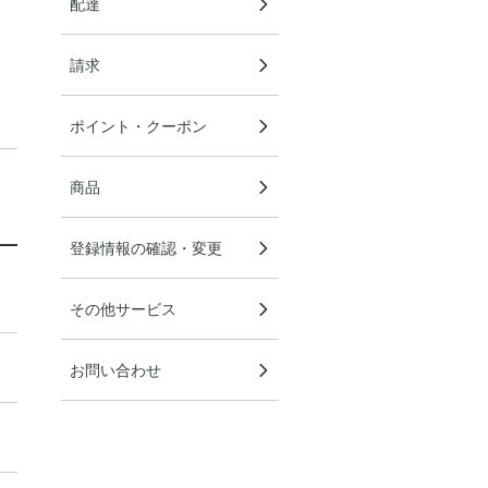
配達
請求
ポイント・クーポン
商品
登録情報の確認・変更
その他サービス
お問い合わせ