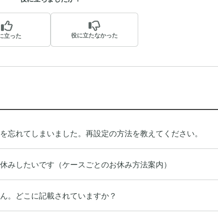
役に立たなかった
に立った
ドを忘れてしまいました。再設定の方法を教えてください。
休みしたいです（ケースごとのお休み方法案内）
ん。どこに記載されていますか？