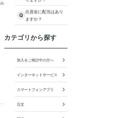
ル
出資金に配当はあり
Q
ますか？
カテゴリから探す
加入をご検討中の方へ
インターネットサービス
スマートフォンアプリ
注文