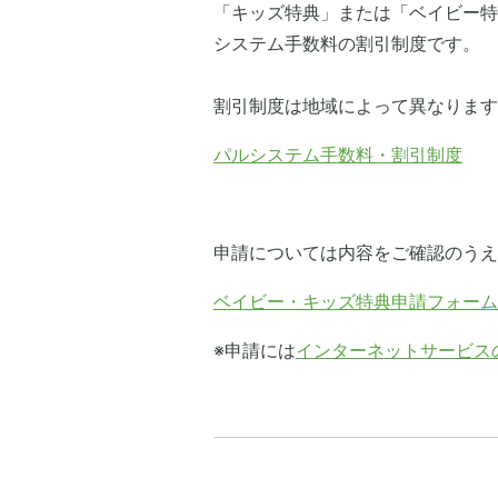
「キッズ特典」または「ベイビー特
システム手数料の割引制度です。
割引制度は地域によって異なります
パルシステム手数料・割引制度
申請については内容をご確認のうえ
ベイビー・キッズ特典申請フォーム
※申請には
インターネットサービス