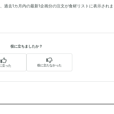
、過去1カ月内の最新1企画分の注文が食材リストに表示されま
役に立ちましたか？
役に立たなかった
に立った