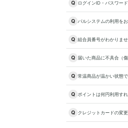
Q
ログインID・パスワー
Q
パルシステムの利用をお
Q
組合員番号がわかりませ
Q
届いた商品に不具合（傷
Q
常温商品が温かい状態で
Q
ポイントは何円利用すれ
Q
クレジットカードの変更