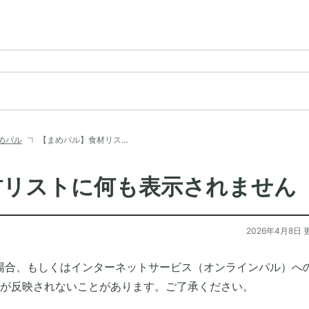
めパル
【まめパル】食材リス…
材リストに何も表示されません
2026年4月8日 
場合、もしくはインターネットサービス（オンラインパル）へ
が反映されないことがあります。ご了承ください。