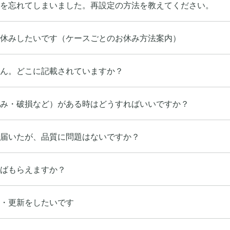
ドを忘れてしまいました。再設定の方法を教えてください。
休みしたいです（ケースごとのお休み方法案内）
ん。どこに記載されていますか？
み・破損など）がある時はどうすればいいですか？
届いたが、品質に問題はないですか？
ばもらえますか？
・更新をしたいです