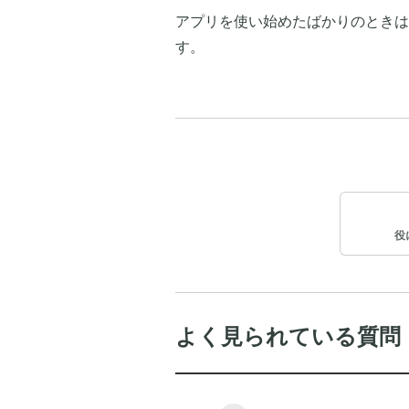
アプリを使い始めたばかりのときは
す。
役
よく見られている質問