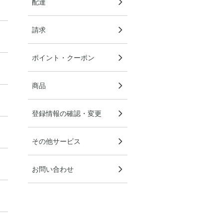
配達
請求
ポイント・クーポン
商品
登録情報の確認・変更
その他サービス
お問い合わせ