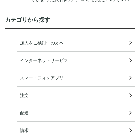
が。
カテゴリから探す
加入をご検討中の方へ
インターネットサービス
スマートフォンアプリ
注文
配達
請求