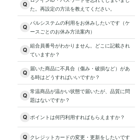
ログインID・パスワードを忘れてしまいまし
Q
た。再設定の方法を教えてください。
パルシステムの利用をお休みしたいです（ケ
Q
ースごとのお休み方法案内）
組合員番号がわかりません。どこに記載され
Q
ていますか？
届いた商品に不具合（傷み・破損など）があ
Q
る時はどうすればいいですか？
常温商品が温かい状態で届いたが、品質に問
Q
題はないですか？
Q
ポイントは何円利用すればもらえますか？
Q
クレジットカードの変更・更新をしたいです