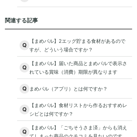
関連する記事
【まめパル】2エッグ貯まる食材があるので
Q
すが、どういう場合ですか？
【まめパル】届いた商品とまめパルで表示さ
Q
れている賞味（消費）期限が異なります
Q
まめパル（アプリ）とは何ですか？
【まめパル】食材リストから作るおすすめレ
Q
シピとは何ですか？
【まめパル】「ごちそうさま済」からも消え
Q
てしまった商品のクチコミを見たいのです