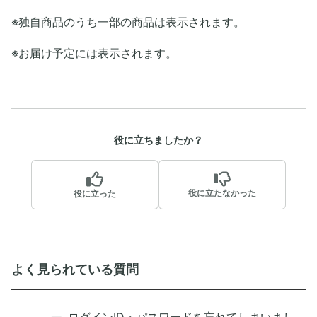
※独自商品のうち一部の商品は表示されます。
※お届け予定には表示されます。
役に立ちましたか？
役に立たなかった
役に立った
よく見られている質問