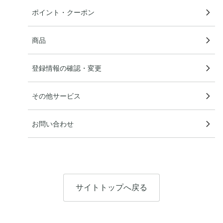
ポイント・クーポン
商品
登録情報の確認・変更
その他サービス
お問い合わせ
サイトトップへ戻る