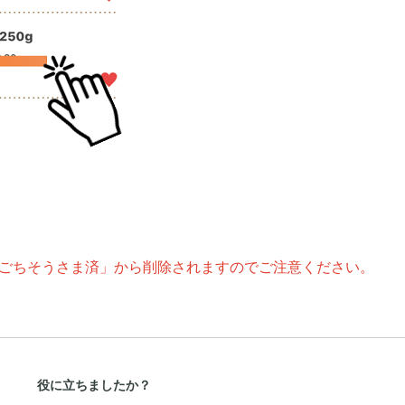
「ごちそうさま済」から削除されますのでご注意ください。
役に立ちましたか？