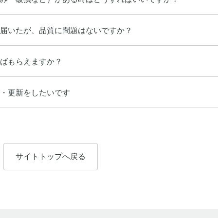
届いたが、品質に問題はないですか？
ばもらえますか？
・更新をしたいです
サイトトップへ戻る