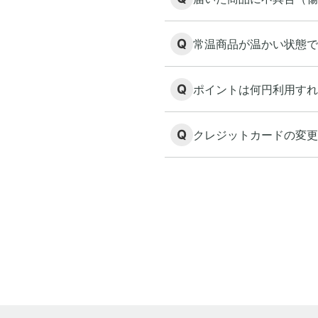
Q
常温商品が温かい状態で
Q
ポイントは何円利用すれ
Q
クレジットカードの変更