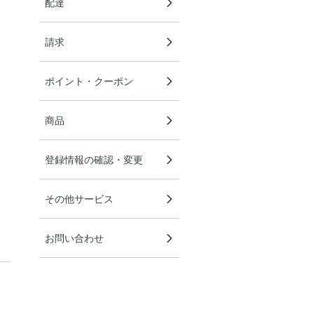
配達
請求
ポイント・クーポン
商品
登録情報の確認・変更
その他サービス
お問い合わせ