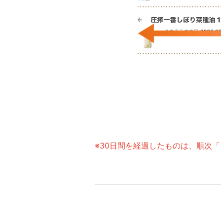
※30日間を経過したものは、順次