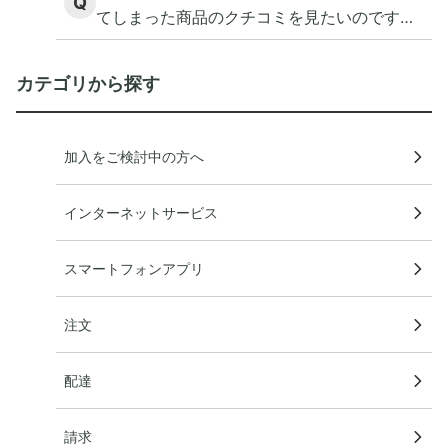
Q
てしまった商品のクチコミを見たいのです
が。
カテゴリから探す
加入をご検討中の方へ
インターネットサービス
スマートフォンアプリ
注文
配達
請求