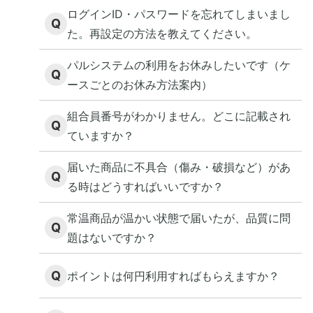
ログインID・パスワードを忘れてしまいまし
Q
た。再設定の方法を教えてください。
パルシステムの利用をお休みしたいです（ケ
Q
ースごとのお休み方法案内）
組合員番号がわかりません。どこに記載され
Q
ていますか？
届いた商品に不具合（傷み・破損など）があ
Q
る時はどうすればいいですか？
常温商品が温かい状態で届いたが、品質に問
Q
題はないですか？
Q
ポイントは何円利用すればもらえますか？