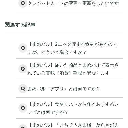
Q
クレジットカードの変更・更新をしたいです
関連する記事
【まめパル】2エッグ貯まる食材があるので
Q
すが、どういう場合ですか？
【まめパル】届いた商品とまめパルで表示さ
Q
れている賞味（消費）期限が異なります
Q
まめパル（アプリ）とは何ですか？
【まめパル】食材リストから作るおすすめレ
Q
シピとは何ですか？
【まめパル】「ごちそうさま済」からも消え