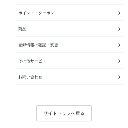
ポイント・クーポン
商品
登録情報の確認・変更
その他サービス
お問い合わせ
サイトトップへ戻る