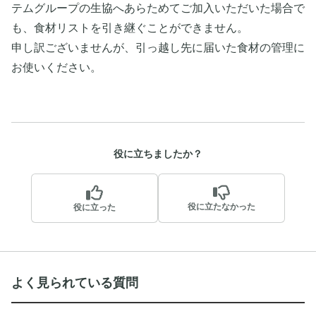
テムグループの生協へあらためてご加入いただいた場合で
も、食材リストを引き継ぐことができません。
申し訳ございませんが、引っ越し先に届いた食材の管理に
お使いください。
役に立ちましたか？
役に立たなかった
役に立った
よく見られている質問