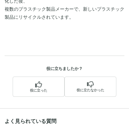
化した後、
複数のプラスチック製品メーカーで、新しいプラスチック
製品にリサイクルされています。
役に立ちましたか？
役に立たなかった
役に立った
よく見られている質問