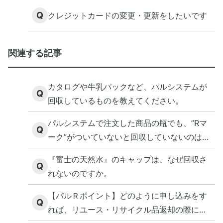
Q
クレジットカードの変更・更新をしたいです
関連する記事
カタログや牛乳パックなど、パルシステムが
Q
回収しているものを教えてください。
パルシステムで注文した商品の瓶でも、”Rマ
Q
ーク”がついていないと回収していないのはな
ぜですか。
『富士の天然水』のキャップは、なぜ回収さ
Q
れないのですか。
【パルＲポイント】どのように申し込みをす
Q
れば、リユース・リサイクル品返却の際にポ