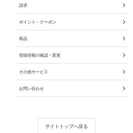
請求
ポイント・クーポン
商品
登録情報の確認・変更
その他サービス
お問い合わせ
サイトトップへ戻る