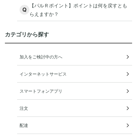
イントがもらえますか？
【パルＲポイント】ポイントは何を戻すとも
Q
らえますか？
カテゴリから探す
加入をご検討中の方へ
インターネットサービス
スマートフォンアプリ
注文
配達