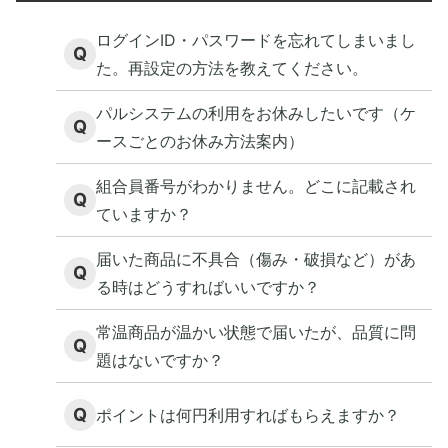
ログインID・パスワードを忘れてしまいまし
Q
た。再設定の方法を教えてください。
パルシステムの利用をお休みしたいです（ケ
Q
ースごとのお休み方法案内）
組合員番号がわかりません。どこに記載され
Q
ていますか？
届いた商品に不具合（傷み・破損など）があ
Q
る時はどうすればいいですか？
常温商品が温かい状態で届いたが、品質に問
Q
題はないですか？
Q
ポイントは何円利用すればもらえますか？