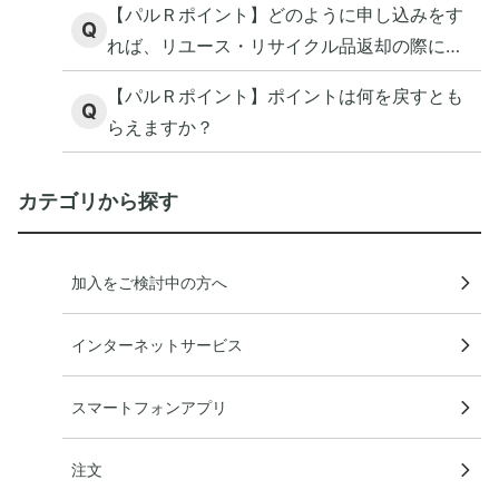
【パルＲポイント】どのように申し込みをす
Q
れば、リユース・リサイクル品返却の際にポ
イントがもらえますか？
【パルＲポイント】ポイントは何を戻すとも
Q
らえますか？
カテゴリから探す
加入をご検討中の方へ
インターネットサービス
スマートフォンアプリ
注文