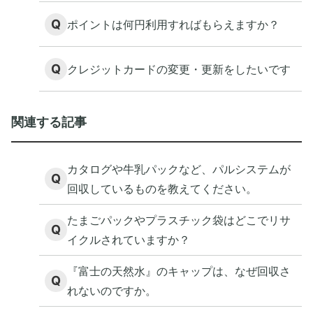
Q
ポイントは何円利用すればもらえますか？
Q
クレジットカードの変更・更新をしたいです
関連する記事
カタログや牛乳パックなど、パルシステムが
Q
回収しているものを教えてください。
たまごパックやプラスチック袋はどこでリサ
Q
イクルされていますか？
『富士の天然水』のキャップは、なぜ回収さ
Q
れないのですか。