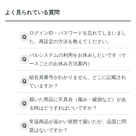
よく見られている質問
ログインID・パスワードを忘れてしまいまし
Q
た。再設定の方法を教えてください。
パルシステムの利用をお休みしたいです（ケ
Q
ースごとのお休み方法案内）
組合員番号がわかりません。どこに記載され
Q
ていますか？
届いた商品に不具合（傷み・破損など）があ
Q
る時はどうすればいいですか？
常温商品が温かい状態で届いたが、品質に問
Q
題はないですか？