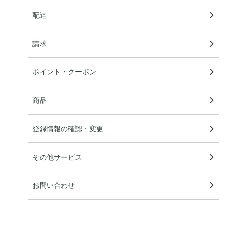
配達
請求
ポイント・クーポン
商品
登録情報の確認・変更
その他サービス
お問い合わせ