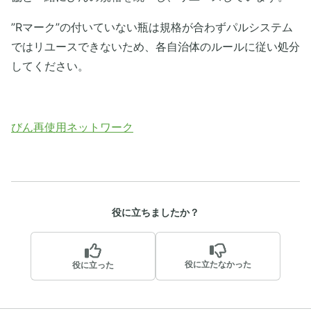
”Rマーク”の付いていない瓶は規格が合わずパルシステム
ではリユースできないため、各自治体のルールに従い処分
してください。
びん再使用ネットワーク
役に立ちましたか？
役に立たなかった
役に立った