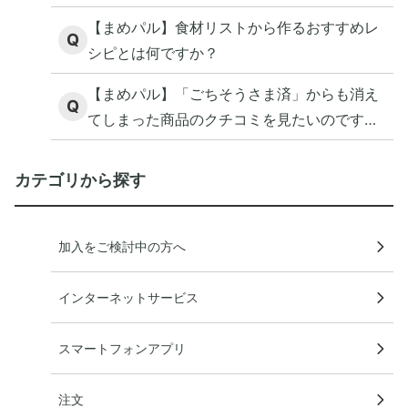
【まめパル】食材リストから作るおすすめレ
Q
シピとは何ですか？
【まめパル】「ごちそうさま済」からも消え
Q
てしまった商品のクチコミを見たいのです
が。
カテゴリから探す
加入をご検討中の方へ
インターネットサービス
スマートフォンアプリ
注文