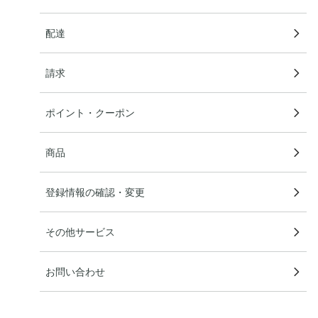
配達
請求
ポイント・クーポン
商品
登録情報の確認・変更
その他サービス
お問い合わせ