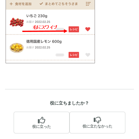
役に立ちましたか？
役に立たなかった
役に立った