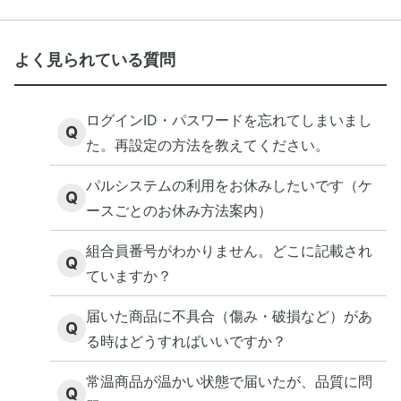
よく見られている質問
ログインID・パスワードを忘れてしまいまし
Q
た。再設定の方法を教えてください。
パルシステムの利用をお休みしたいです（ケ
Q
ースごとのお休み方法案内）
組合員番号がわかりません。どこに記載され
Q
ていますか？
届いた商品に不具合（傷み・破損など）があ
Q
る時はどうすればいいですか？
常温商品が温かい状態で届いたが、品質に問
Q