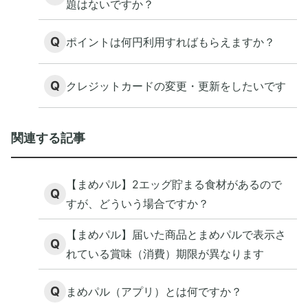
題はないですか？
Q
ポイントは何円利用すればもらえますか？
Q
クレジットカードの変更・更新をしたいです
関連する記事
【まめパル】2エッグ貯まる食材があるので
Q
すが、どういう場合ですか？
【まめパル】届いた商品とまめパルで表示さ
Q
れている賞味（消費）期限が異なります
Q
まめパル（アプリ）とは何ですか？