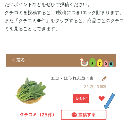
たいポイントなどをぜひご投稿ください。
クチコミを投稿すると、1投稿につき1エッグ貯まります。
また「クチコミ●件」をタップすると、商品ごとのクチコ
ミを見ることもできます。