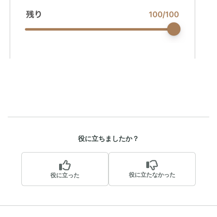
役に立ちましたか？
役に立たなかった
役に立った