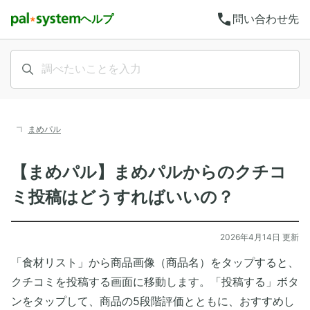
call
ヘルプ
問い合わせ先
まめパル
【まめパル】まめパルからのクチコ
ミ投稿はどうすればいいの？
2026年4月14日 更新
「食材リスト」から商品画像（商品名）をタップすると、
クチコミを投稿する画面に移動します。「投稿する」ボタ
ンをタップして、商品の5段階評価とともに、おすすめし