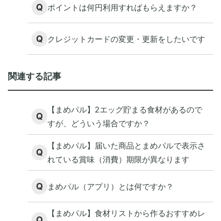
Q
ポイントは何円利用すればもらえますか？
Q
クレジットカードの変更・更新をしたいです
関連する記事
【まめパル】2エッグ貯まる食材があるので
Q
すが、どういう場合ですか？
【まめパル】届いた商品とまめパルで表示さ
Q
れている賞味（消費）期限が異なります
Q
まめパル（アプリ）とは何ですか？
【まめパル】食材リストから作るおすすめレ
Q