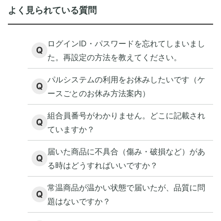
よく見られている質問
ログインID・パスワードを忘れてしまいまし
Q
た。再設定の方法を教えてください。
パルシステムの利用をお休みしたいです（ケ
Q
ースごとのお休み方法案内）
組合員番号がわかりません。どこに記載され
Q
ていますか？
届いた商品に不具合（傷み・破損など）があ
Q
る時はどうすればいいですか？
常温商品が温かい状態で届いたが、品質に問
Q
題はないですか？