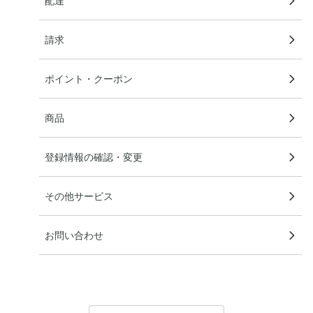
配達
請求
ポイント・クーポン
商品
登録情報の確認・変更
その他サービス
お問い合わせ