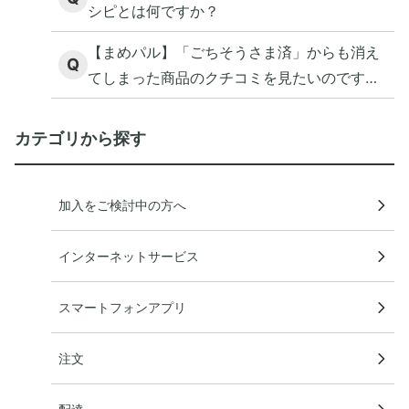
シピとは何ですか？
【まめパル】「ごちそうさま済」からも消え
Q
てしまった商品のクチコミを見たいのです
が。
カテゴリから探す
加入をご検討中の方へ
インターネットサービス
スマートフォンアプリ
注文