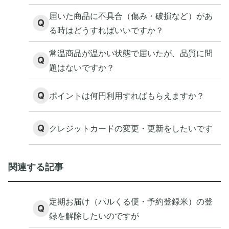
届いた商品に不具合（傷み・破損など）があ
Q
る時はどうすればいいですか？
常温商品が温かい状態で届いたが、品質に問
Q
題はないですか？
Q
ポイントは何円利用すればもらえますか？
Q
クレジットカードの変更・更新をしたいです
関連する記事
定期お届け（パルくる便・予約登録米）の登
Q
録を解除したいのですが