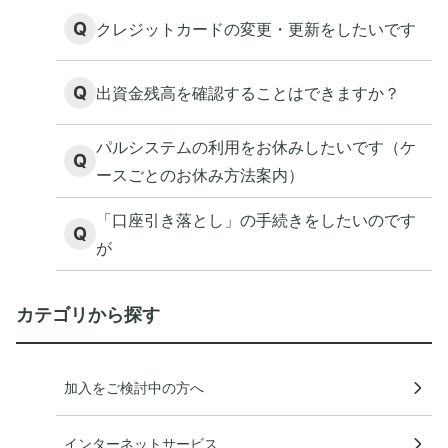
Q
クレジットカードの変更・更新をしたいです
Q
出資金残高を確認することはできますか？
パルシステムの利用をお休みしたいです（ケ
Q
ースごとのお休み方法案内）
「口座引き落とし」の手続きをしたいのです
Q
が
カテゴリから探す
加入をご検討中の方へ
インターネットサービス