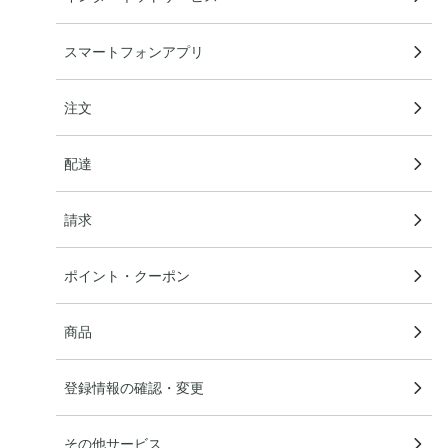
スマートフォンアプリ
注文
配達
請求
ポイント・クーポン
商品
登録情報の確認・変更
その他サービス