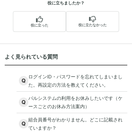
役に立ちましたか？
役に立たなかった
役に立った
よく見られている質問
ログインID・パスワードを忘れてしまいまし
Q
た。再設定の方法を教えてください。
パルシステムの利用をお休みしたいです（ケ
Q
ースごとのお休み方法案内）
組合員番号がわかりません。どこに記載され
Q
ていますか？