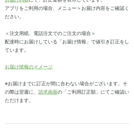
アプリをご利用の場合、メニュー＞お届け内容をご確認く
ださい。
＜注文用紙、電話注文でのご注文の場合＞
配達時にお届けしている「お届け情報」で値引き訂正をし
ています。
お届け情報のイメージ
※お届けまでに訂正が間に合わない場合がございます。そ
の際は翌週に、
請求画面
の「ご利用訂正額」にてご確認い
ただけます。