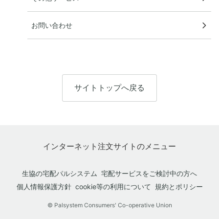
お問い合わせ
サイトトップへ戻る
インターネット注文サイトのメニュー
生協の宅配パルシステム
宅配サービスをご検討中の方へ
個人情報保護方針
cookie等の利用について
規約とポリシー
© Palsystem Consumers' Co-operative Union