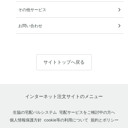
その他サービス
お問い合わせ
サイトトップへ戻る
インターネット注文サイトのメニュー
生協の宅配パルシステム
宅配サービスをご検討中の方へ
個人情報保護方針
cookie等の利用について
規約とポリシー