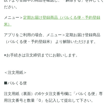
以下より登録中の商品を確認し、「解除する」を押してく
ださい。
メニュー＞
定期お届け登録商品（パルくる便・予約登録
米）
アプリをご利用の場合、メニュー＞定期お届け登録商品
（パルくる便・予約登録米） より解除いただけます。
※お手続きは注文締切までにお願いします。
＜注文用紙＞
■パルくる便
注文用紙（裏面）の6ケタ注文番号欄に「パルくる便」専
用注文番号と数量「0」を記入して提出して下さい。