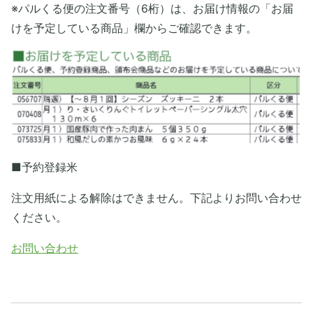
※パルくる便の注文番号（6桁）は、お届け情報の「お届
けを予定している商品」欄からご確認できます。
■予約登録米
注文用紙による解除はできません。下記よりお問い合わせ
ください。
お問い合わせ