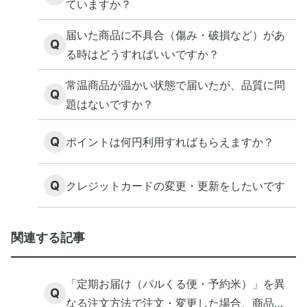
ていますか？
届いた商品に不具合（傷み・破損など）があ
Q
る時はどうすればいいですか？
常温商品が温かい状態で届いたが、品質に問
Q
題はないですか？
Q
ポイントは何円利用すればもらえますか？
Q
クレジットカードの変更・更新をしたいです
関連する記事
「定期お届け（パルくる便・予約米）」を異
Q
なる注文方法で注文・変更した場合、商品は