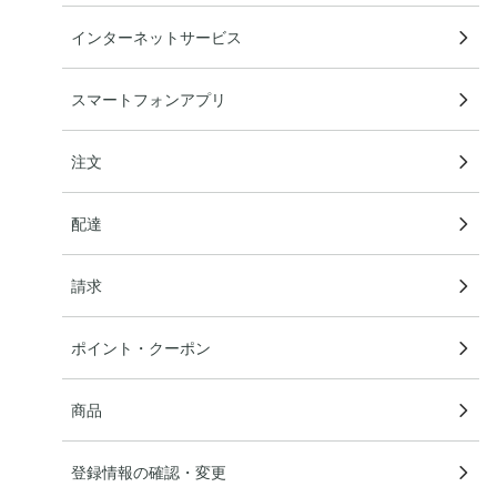
インターネットサービス
スマートフォンアプリ
注文
配達
請求
ポイント・クーポン
商品
登録情報の確認・変更