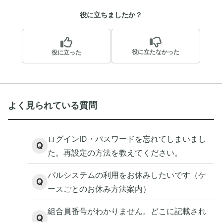
役に立ちましたか？
役に立たなかった
役に立った
よく見られている質問
ログインID・パスワードを忘れてしまいまし
Q
た。再設定の方法を教えてください。
パルシステムの利用をお休みしたいです（ケ
Q
ースごとのお休み方法案内）
組合員番号がわかりません。どこに記載され
Q