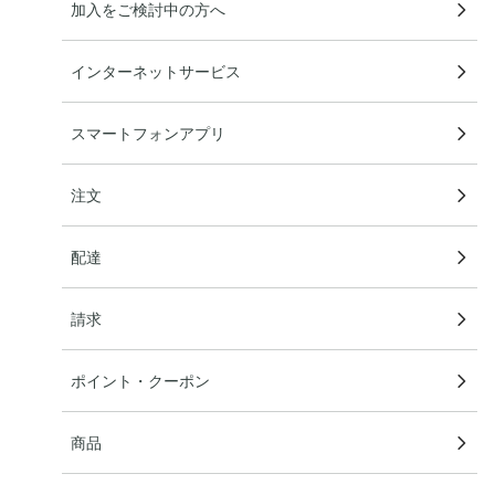
加入をご検討中の方へ
インターネットサービス
スマートフォンアプリ
注文
配達
請求
ポイント・クーポン
商品