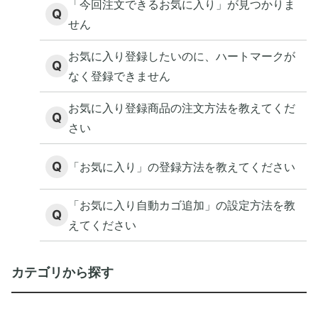
「今回注文できるお気に入り」が見つかりま
Q
せん
お気に入り登録したいのに、ハートマークが
Q
なく登録できません
お気に入り登録商品の注文方法を教えてくだ
Q
さい
Q
「お気に入り」の登録方法を教えてください
「お気に入り自動カゴ追加」の設定方法を教
Q
えてください
カテゴリから探す