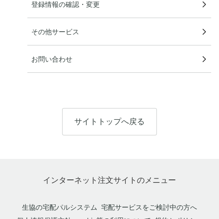
登録情報の確認・変更
その他サービス
お問い合わせ
サイトトップへ戻る
インターネット注文サイトのメニュー
生協の宅配パルシステム
宅配サービスをご検討中の方へ