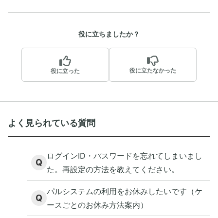
役に立ちましたか？
役に立たなかった
役に立った
よく見られている質問
ログインID・パスワードを忘れてしまいまし
Q
た。再設定の方法を教えてください。
パルシステムの利用をお休みしたいです（ケ
Q
ースごとのお休み方法案内）