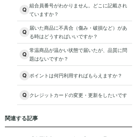
組合員番号がわかりません。どこに記載され
Q
ていますか？
届いた商品に不具合（傷み・破損など）があ
Q
る時はどうすればいいですか？
常温商品が温かい状態で届いたが、品質に問
Q
題はないですか？
Q
ポイントは何円利用すればもらえますか？
Q
クレジットカードの変更・更新をしたいです
関連する記事