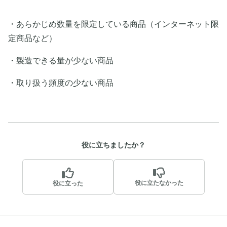
・あらかじめ数量を限定している商品（インターネット限
定商品など）
・製造できる量が少ない商品
・取り扱う頻度の少ない商品
役に立ちましたか？
役に立たなかった
役に立った