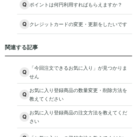
Q
ポイントは何円利用すればもらえますか？
Q
クレジットカードの変更・更新をしたいです
関連する記事
「今回注文できるお気に入り」が見つかりま
Q
せん
お気に入り登録商品の数量変更・削除方法を
Q
教えてください
お気に入り登録商品の注文方法を教えてくだ
Q
さい