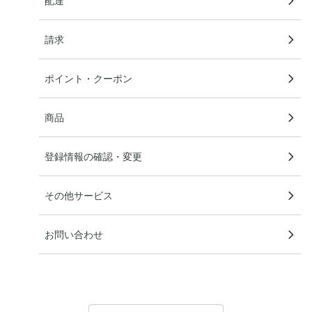
配達
請求
ポイント・クーポン
商品
登録情報の確認・変更
その他サービス
お問い合わせ