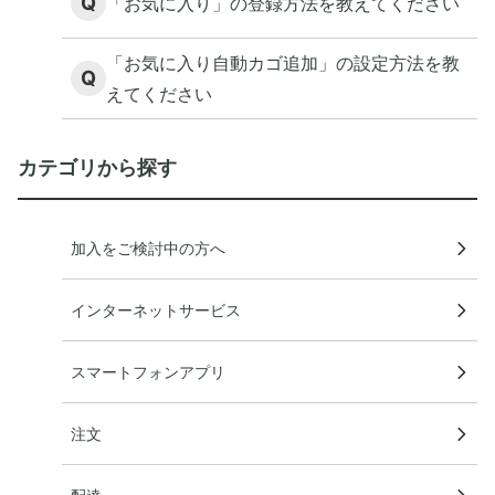
Q
「お気に入り」の登録方法を教えてください
「お気に入り自動カゴ追加」の設定方法を教
Q
えてください
カテゴリから探す
加入をご検討中の方へ
インターネットサービス
スマートフォンアプリ
注文