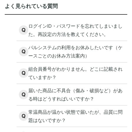
よく見られている質問
ログインID・パスワードを忘れてしまいまし
Q
た。再設定の方法を教えてください。
パルシステムの利用をお休みしたいです（ケ
Q
ースごとのお休み方法案内）
組合員番号がわかりません。どこに記載され
Q
ていますか？
届いた商品に不具合（傷み・破損など）があ
Q
る時はどうすればいいですか？
常温商品が温かい状態で届いたが、品質に問
Q
題はないですか？