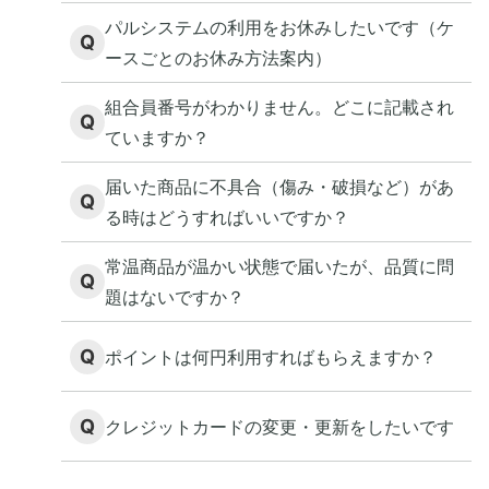
パルシステムの利用をお休みしたいです（ケ
Q
ースごとのお休み方法案内）
組合員番号がわかりません。どこに記載され
Q
ていますか？
届いた商品に不具合（傷み・破損など）があ
Q
る時はどうすればいいですか？
常温商品が温かい状態で届いたが、品質に問
Q
題はないですか？
Q
ポイントは何円利用すればもらえますか？
Q
クレジットカードの変更・更新をしたいです