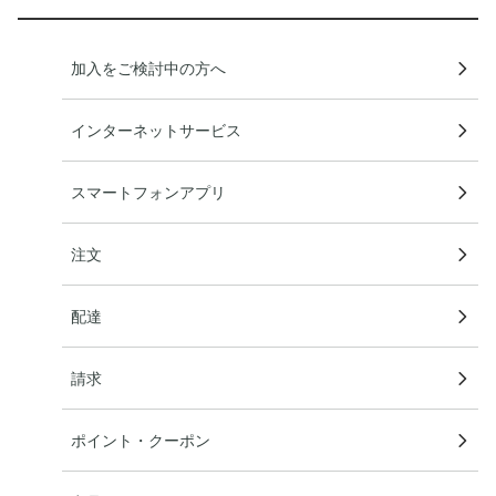
加入をご検討中の方へ
インターネットサービス
スマートフォンアプリ
注文
配達
請求
ポイント・クーポン