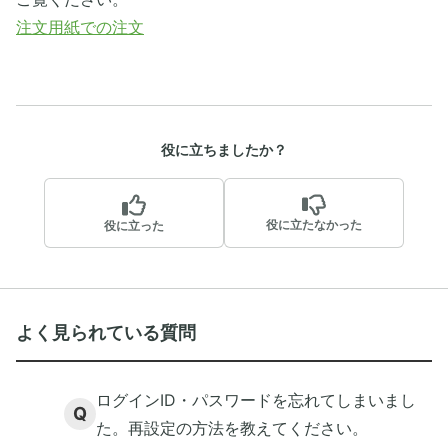
注文用紙での注文
役に立ちましたか？
役に立たなかった
役に立った
よく見られている質問
ログインID・パスワードを忘れてしまいまし
Q
た。再設定の方法を教えてください。