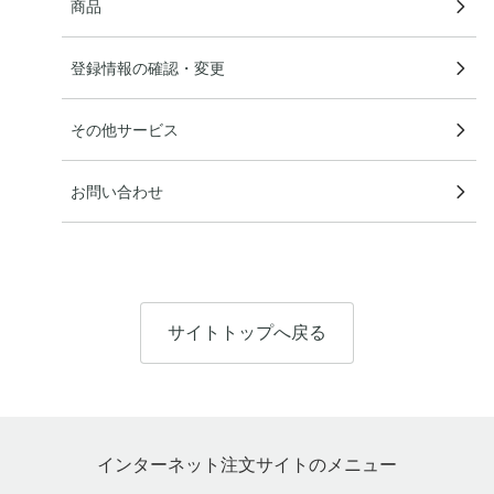
商品
登録情報の確認・変更
その他サービス
お問い合わせ
サイトトップへ戻る
インターネット注文サイトのメニュー