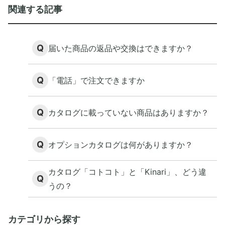
関連する記事
Q
届いた商品の返品や交換はできますか？
Q
「電話」で注文できますか
Q
カタログに載っていない商品はありますか？
Q
オプションカタログは何がありますか？
カタログ「コトコト」と「Kinari」、どう違
Q
うの？
カテゴリから探す