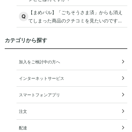
【まめパル】「ごちそうさま済」からも消え
Q
てしまった商品のクチコミを見たいのです
が。
カテゴリから探す
加入をご検討中の方へ
インターネットサービス
スマートフォンアプリ
注文
配達