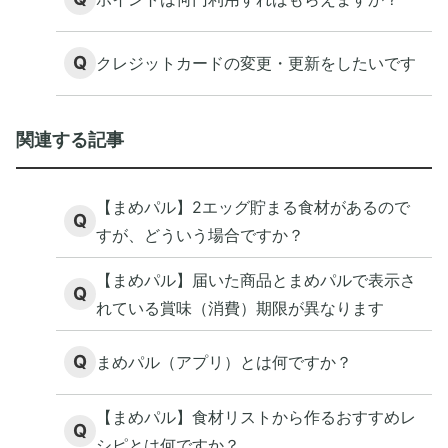
Q
クレジットカードの変更・更新をしたいです
関連する記事
【まめパル】2エッグ貯まる食材があるので
Q
すが、どういう場合ですか？
【まめパル】届いた商品とまめパルで表示さ
Q
れている賞味（消費）期限が異なります
Q
まめパル（アプリ）とは何ですか？
【まめパル】食材リストから作るおすすめレ
Q
シピとは何ですか？