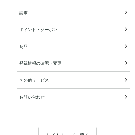
請求
ポイント・クーポン
商品
登録情報の確認・変更
その他サービス
お問い合わせ