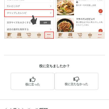
役に立ちましたか？
役に立たなかった
役に立った