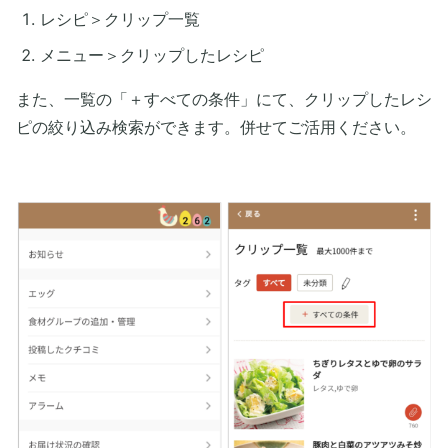
レシピ＞クリップ一覧
メニュー＞クリップしたレシピ
また、一覧の「＋すべての条件」にて、クリップしたレシ
ピの絞り込み検索ができます。併せてご活用ください。