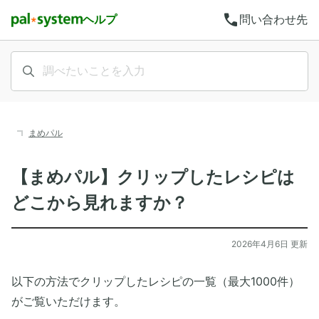
call
ヘルプ
問い合わせ先
まめパル
【まめパル】クリップしたレシピは
どこから見れますか？
2026年4月6日 更新
以下の方法でクリップしたレシピの一覧（最大1000件）
がご覧いただけます。