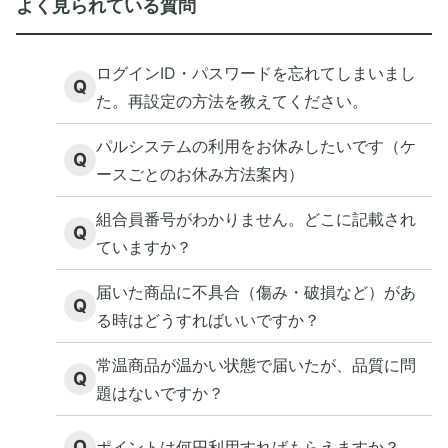
よく見られている質問
ログインID・パスワードを忘れてしまいまし
Q
た。再設定の方法を教えてください。
パルシステムの利用をお休みしたいです（ケ
Q
ースごとのお休み方法案内）
組合員番号がわかりません。どこに記載され
Q
ていますか？
届いた商品に不具合（傷み・破損など）があ
Q
る時はどうすればいいですか？
常温商品が温かい状態で届いたが、品質に問
Q
題はないですか？
Q
ポイントは何円利用すればもらえますか？