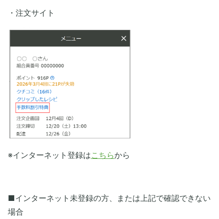
・注文サイト
※インターネット登録は
こちら
から
■インターネット未登録の方、または上記で確認できない
場合