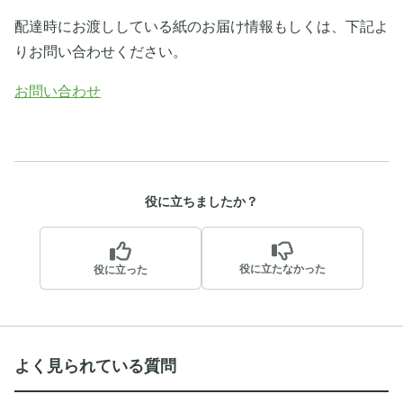
配達時にお渡ししている紙のお届け情報もしくは、下記よ
りお問い合わせください。
お問い合わせ
役に立ちましたか？
役に立たなかった
役に立った
よく見られている質問