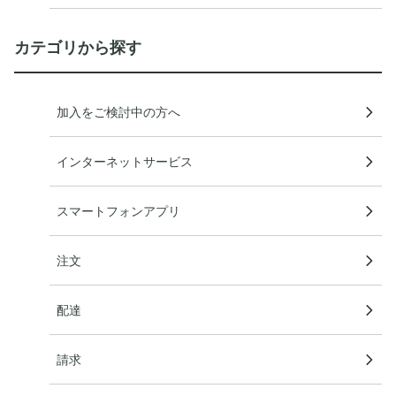
カテゴリから探す
加入をご検討中の方へ
インターネットサービス
スマートフォンアプリ
注文
配達
請求