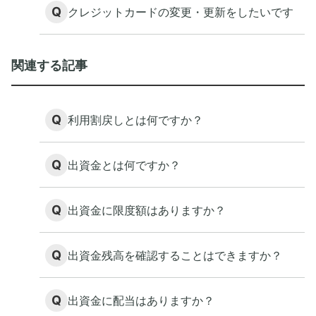
Q
クレジットカードの変更・更新をしたいです
関連する記事
Q
利用割戻しとは何ですか？
Q
出資金とは何ですか？
Q
出資金に限度額はありますか？
Q
出資金残高を確認することはできますか？
Q
出資金に配当はありますか？