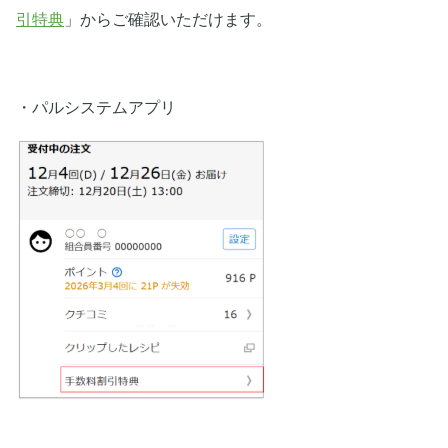
引特典
」からご確認いただけます。
・パルシステムアプリ