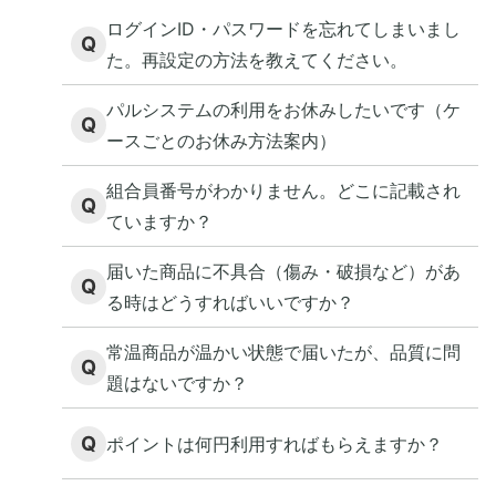
ログインID・パスワードを忘れてしまいまし
Q
た。再設定の方法を教えてください。
パルシステムの利用をお休みしたいです（ケ
Q
ースごとのお休み方法案内）
組合員番号がわかりません。どこに記載され
Q
ていますか？
届いた商品に不具合（傷み・破損など）があ
Q
る時はどうすればいいですか？
常温商品が温かい状態で届いたが、品質に問
Q
題はないですか？
Q
ポイントは何円利用すればもらえますか？