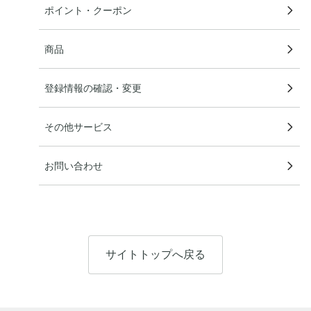
ポイント・クーポン
商品
登録情報の確認・変更
その他サービス
お問い合わせ
サイトトップへ戻る