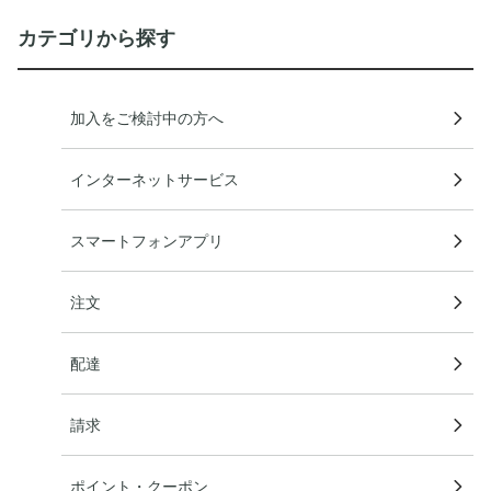
カテゴリから探す
加入をご検討中の方へ
インターネットサービス
スマートフォンアプリ
注文
配達
請求
ポイント・クーポン