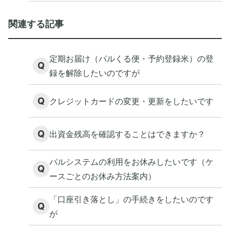
関連する記事
定期お届け（パルくる便・予約登録米）の登
Q
録を解除したいのですが
Q
クレジットカードの変更・更新をしたいです
Q
出資金残高を確認することはできますか？
パルシステムの利用をお休みしたいです（ケ
Q
ースごとのお休み方法案内）
「口座引き落とし」の手続きをしたいのです
Q
が