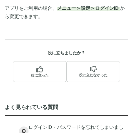
アプリをご利用の場合、
メニュー＞設定＞ログインID
か
ら変更できます。
役に立ちましたか？
役に立たなかった
役に立った
よく見られている質問
ログインID・パスワードを忘れてしまいまし
Q