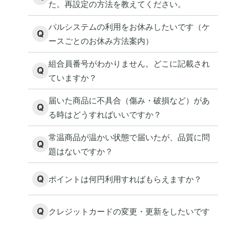
た。再設定の方法を教えてください。
パルシステムの利用をお休みしたいです（ケ
Q
ースごとのお休み方法案内）
組合員番号がわかりません。どこに記載され
Q
ていますか？
届いた商品に不具合（傷み・破損など）があ
Q
る時はどうすればいいですか？
常温商品が温かい状態で届いたが、品質に問
Q
題はないですか？
Q
ポイントは何円利用すればもらえますか？
Q
クレジットカードの変更・更新をしたいです