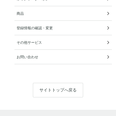
商品
登録情報の確認・変更
その他サービス
お問い合わせ
サイトトップへ戻る