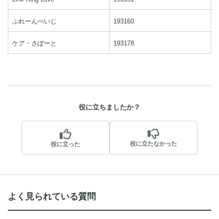
ぷれーんぺいじ
193160
ケア・さぽーと
193178
役に立ちましたか？
役に立たなかった
役に立った
よく見られている質問