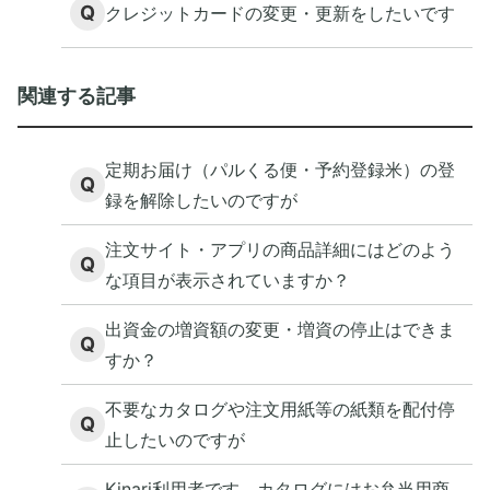
Q
クレジットカードの変更・更新をしたいです
関連する記事
定期お届け（パルくる便・予約登録米）の登
Q
録を解除したいのですが
注文サイト・アプリの商品詳細にはどのよう
Q
な項目が表示されていますか？
出資金の増資額の変更・増資の停止はできま
Q
すか？
不要なカタログや注文用紙等の紙類を配付停
Q
止したいのですが
Kinari利用者です。カタログにはお弁当用商