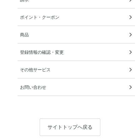
ポイント・クーポン
商品
登録情報の確認・変更
その他サービス
お問い合わせ
サイトトップへ戻る