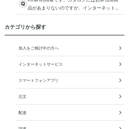
Q
品があまりないのですが、インターネット注
文ならありますか？
カテゴリから探す
加入をご検討中の方へ
インターネットサービス
スマートフォンアプリ
注文
配達
請求