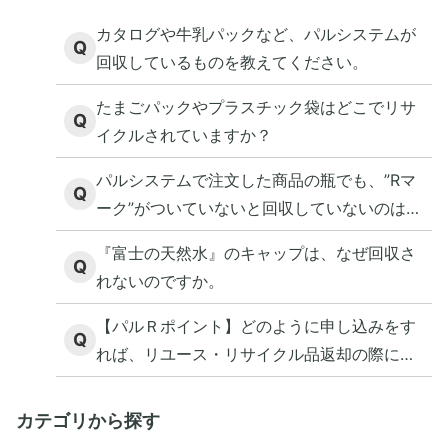
カタログや牛乳パックなど、パルシステムが
Q
回収しているものを教えてください。
たまごパックやプラスチック袋はどこでリサ
Q
イクルされていますか？
パルシステムで注文した商品の瓶でも、”Rマ
Q
ーク”がついていないと回収していないのはな
ぜですか。
『富士の天然水』のキャップは、なぜ回収さ
Q
れないのですか。
【パルＲポイント】どのように申し込みをす
Q
れば、リユース・リサイクル品返却の際にポ
イントがもらえますか？
カテゴリから探す