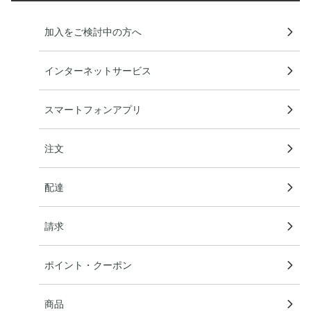
加入をご検討中の方へ
インターネットサービス
スマートフォンアプリ
注文
配達
請求
ポイント・クーポン
商品