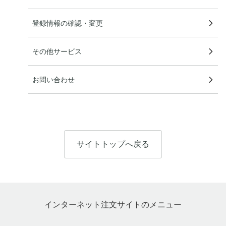
登録情報の確認・変更
その他サービス
お問い合わせ
サイトトップへ戻る
インターネット注文サイトのメニュー