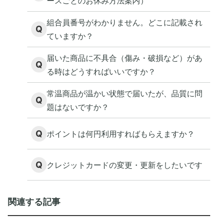
ースごとのお休み方法案内）
組合員番号がわかりません。どこに記載され
Q
ていますか？
届いた商品に不具合（傷み・破損など）があ
Q
る時はどうすればいいですか？
常温商品が温かい状態で届いたが、品質に問
Q
題はないですか？
Q
ポイントは何円利用すればもらえますか？
Q
クレジットカードの変更・更新をしたいです
関連する記事