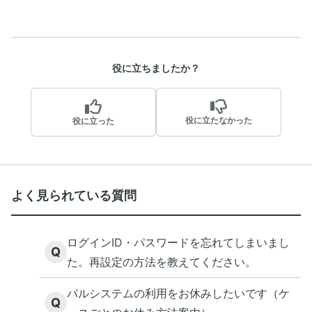
役に立ちましたか？
役に立たなかった
役に立った
よく見られている質問
ログインID・パスワードを忘れてしまいまし
Q
た。再設定の方法を教えてください。
パルシステムの利用をお休みしたいです（ケ
Q