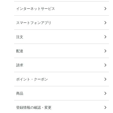
インターネットサービス
スマートフォンアプリ
注文
配達
請求
ポイント・クーポン
商品
登録情報の確認・変更