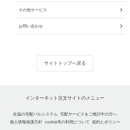
その他サービス
お問い合わせ
サイトトップへ戻る
インターネット注文サイトのメニュー
生協の宅配パルシステム
宅配サービスをご検討中の方へ
個人情報保護方針
cookie等の利用について
規約とポリシー