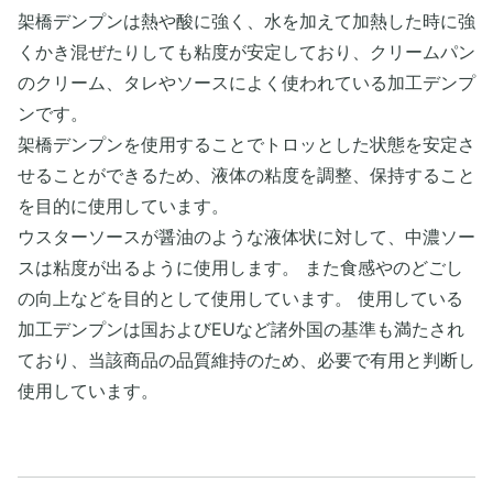
架橋デンプンは熱や酸に強く、水を加えて加熱した時に強
くかき混ぜたりしても粘度が安定しており、クリームパン
のクリーム、タレやソースによく使われている加工デンプ
ンです。
架橋デンプンを使用することでトロッとした状態を安定さ
せることができるため、液体の粘度を調整、保持すること
を目的に使用しています。
ウスターソースが醤油のような液体状に対して、中濃ソー
スは粘度が出るように使用します。 また食感やのどごし
の向上などを目的として使用しています。 使用している
加工デンプンは国およびEUなど諸外国の基準も満たされ
ており、当該商品の品質維持のため、必要で有用と判断し
使用しています。