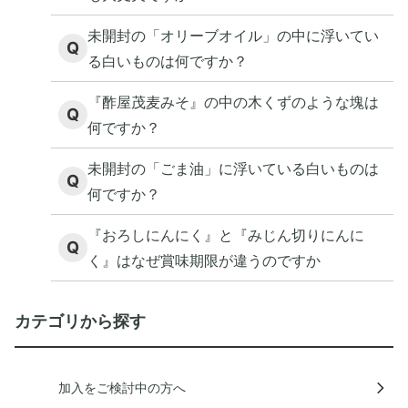
未開封の「オリーブオイル」の中に浮いてい
Q
る白いものは何ですか？
『酢屋茂麦みそ』の中の木くずのような塊は
Q
何ですか？
未開封の「ごま油」に浮いている白いものは
Q
何ですか？
『おろしにんにく』と『みじん切りにんに
Q
く』はなぜ賞味期限が違うのですか
カテゴリから探す
加入をご検討中の方へ