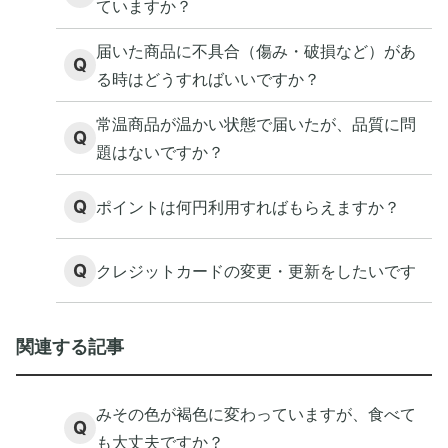
ていますか？
届いた商品に不具合（傷み・破損など）があ
Q
る時はどうすればいいですか？
常温商品が温かい状態で届いたが、品質に問
Q
題はないですか？
Q
ポイントは何円利用すればもらえますか？
Q
クレジットカードの変更・更新をしたいです
関連する記事
みその色が褐色に変わっていますが、食べて
Q
も大丈夫ですか？