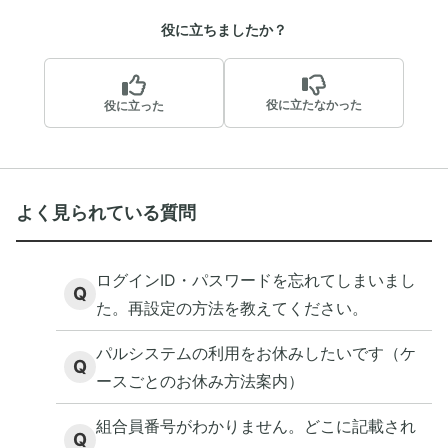
役に立ちましたか？
役に立たなかった
役に立った
よく見られている質問
ログインID・パスワードを忘れてしまいまし
Q
た。再設定の方法を教えてください。
パルシステムの利用をお休みしたいです（ケ
Q
ースごとのお休み方法案内）
組合員番号がわかりません。どこに記載され
Q