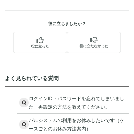
役に立ちましたか？
役に立たなかった
役に立った
よく見られている質問
ログインID・パスワードを忘れてしまいまし
Q
た。再設定の方法を教えてください。
パルシステムの利用をお休みしたいです（ケ
Q
ースごとのお休み方法案内）