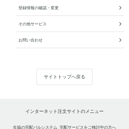
登録情報の確認・変更
その他サービス
お問い合わせ
サイトトップへ戻る
インターネット注文サイトのメニュー
生協の宅配パルシステム
宅配サービスをご検討中の方へ