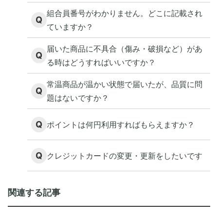
組合員番号がわかりません。どこに記載され
Q
ていますか？
届いた商品に不具合（傷み・破損など）があ
Q
る時はどうすればいいですか？
常温商品が温かい状態で届いたが、品質に問
Q
題はないですか？
Q
ポイントは何円利用すればもらえますか？
Q
クレジットカードの変更・更新をしたいです
関連する記事