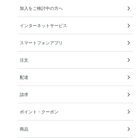
加入をご検討中の方へ
インターネットサービス
スマートフォンアプリ
注文
配達
請求
ポイント・クーポン
商品