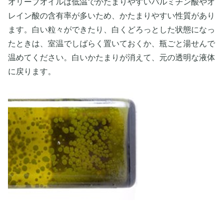
オリーブオイルは低温でかたまりやすいパルミチン酸やオ
レイン酸の含有率が多いため、かたまりやすい性質があり
ます。白い粒々ができたり、白くどろっとした状態になっ
たときは、室温でしばらく置いておくか、瓶ごと湯せんで
温めてください。白いかたまりが消えて、元の透明な液体
に戻ります。