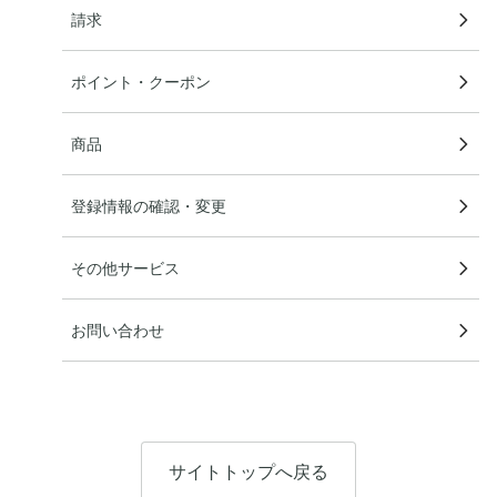
請求
ポイント・クーポン
商品
登録情報の確認・変更
その他サービス
お問い合わせ
サイトトップへ戻る