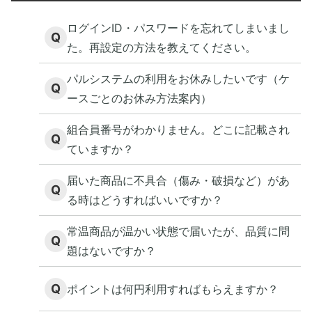
ログインID・パスワードを忘れてしまいまし
Q
た。再設定の方法を教えてください。
パルシステムの利用をお休みしたいです（ケ
Q
ースごとのお休み方法案内）
組合員番号がわかりません。どこに記載され
Q
ていますか？
届いた商品に不具合（傷み・破損など）があ
Q
る時はどうすればいいですか？
常温商品が温かい状態で届いたが、品質に問
Q
題はないですか？
Q
ポイントは何円利用すればもらえますか？