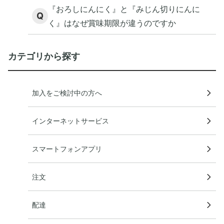
工デンプン）」とはどんな添加物ですか？
『おろしにんにく』と『みじん切りにんに
Q
く』はなぜ賞味期限が違うのですか
カテゴリから探す
加入をご検討中の方へ
インターネットサービス
スマートフォンアプリ
注文
配達