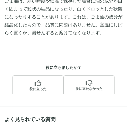
ごま油は、寒い時期や低温で保存した場合に油の成分が白
く固まって粒状の結晶になったり、白くドロッとした状態
になったりすることがあります。これは、ごま油の成分が
結晶化したもので、品質に問題はありません。室温にしば
らく置くか、湯せんすると溶けてなくなります。
役に立ちましたか？
役に立たなかった
役に立った
よく見られている質問