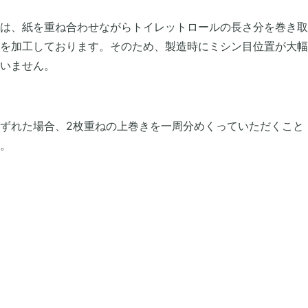
は、紙を重ね合わせながらトイレットロールの長さ分を巻き取
を加工しております。そのため、製造時にミシン目位置が大幅
いません。
ずれた場合、2枚重ねの上巻きを一周分めくっていただくこと
。