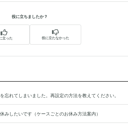
役に立ちましたか？
役に立たなかった
に立った
ドを忘れてしまいました。再設定の方法を教えてください。
休みしたいです（ケースごとのお休み方法案内）