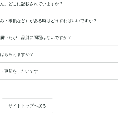
ん。どこに記載されていますか？
み・破損など）がある時はどうすればいいですか？
届いたが、品質に問題はないですか？
ばもらえますか？
・更新をしたいです
サイトトップへ戻る