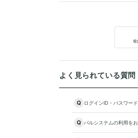
役
よく見られている質問
Q
ログインID・パスワー
Q
パルシステムの利用をお