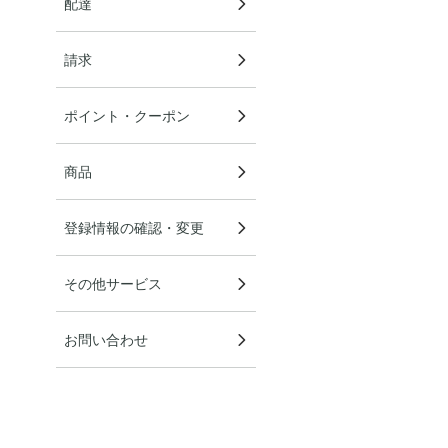
配達
請求
ポイント・クーポン
商品
登録情報の確認・変更
その他サービス
お問い合わせ