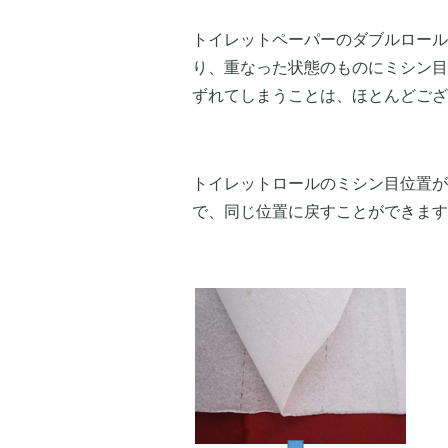
トイレットペーパーのダブルロール
り、重なった状態のものにミシン目
ずれてしまうことは、ほとんどござ
トイレットロールのミシン目位置が
で、同じ位置に戻すことができます