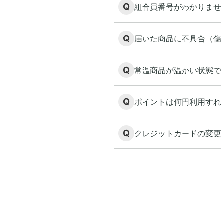
Q
組合員番号がわかりませ
Q
届いた商品に不具合（傷
Q
常温商品が温かい状態で
Q
ポイントは何円利用すれ
Q
クレジットカードの変更