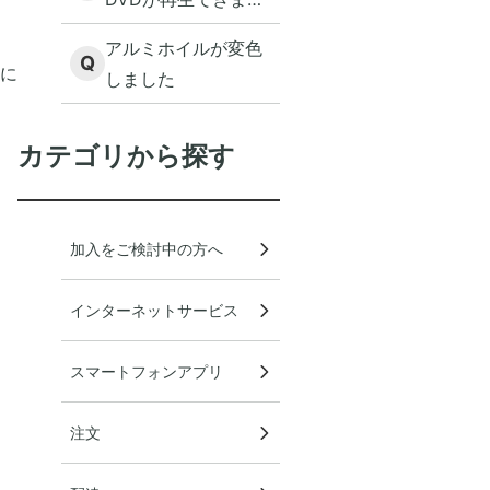
いているのですか。
ん
アルミホイルが変色
Q
に
しました
カテゴリから探す
加入をご検討中の方へ
インターネットサービス
スマートフォンアプリ
注文