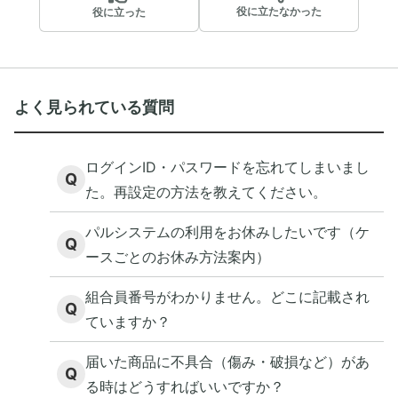
役に立たなかった
役に立った
よく見られている質問
ログインID・パスワードを忘れてしまいまし
Q
た。再設定の方法を教えてください。
パルシステムの利用をお休みしたいです（ケ
Q
ースごとのお休み方法案内）
組合員番号がわかりません。どこに記載され
Q
ていますか？
届いた商品に不具合（傷み・破損など）があ
Q
る時はどうすればいいですか？