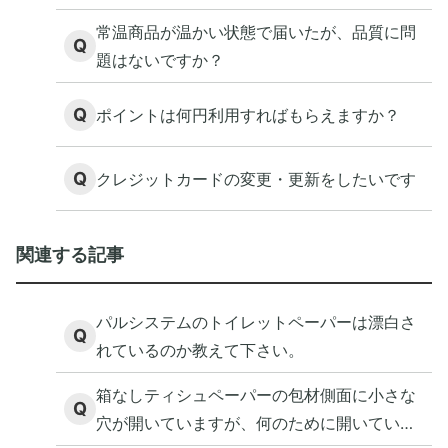
常温商品が温かい状態で届いたが、品質に問
Q
題はないですか？
Q
ポイントは何円利用すればもらえますか？
Q
クレジットカードの変更・更新をしたいです
関連する記事
パルシステムのトイレットペーパーは漂白さ
Q
れているのか教えて下さい。
箱なしティシュペーパーの包材側面に小さな
Q
穴が開いていますが、何のために開いている