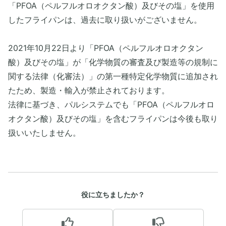
「PFOA（ペルフルオロオクタン酸）及びその塩」を使用
したフライパンは、過去に取り扱いがございません。
2021年10月22日より「PFOA（ペルフルオロオクタン
酸）及びその塩」が「化学物質の審査及び製造等の規制に
関する法律（化審法）」の第一種特定化学物質に追加され
たため、製造・輸入が禁止されております。
法律に基づき、パルシステムでも「PFOA（ペルフルオロ
オクタン酸）及びその塩」を含むフライパンは今後も取り
扱いいたしません。
役に立ちましたか？