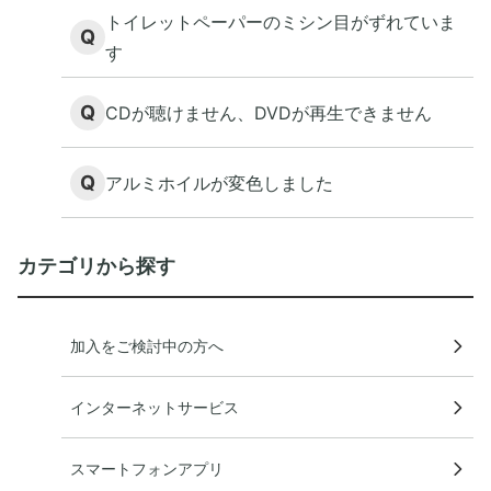
のですか。
トイレットペーパーのミシン目がずれていま
Q
す
Q
CDが聴けません、DVDが再生できません
Q
アルミホイルが変色しました
カテゴリから探す
加入をご検討中の方へ
インターネットサービス
スマートフォンアプリ