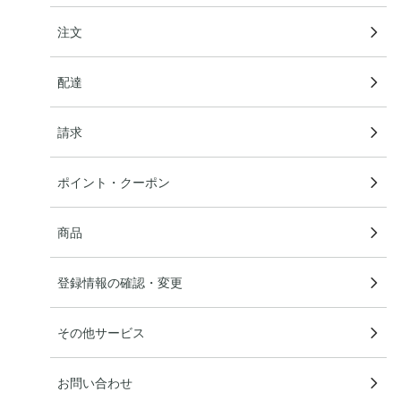
注文
配達
請求
ポイント・クーポン
商品
登録情報の確認・変更
その他サービス
お問い合わせ