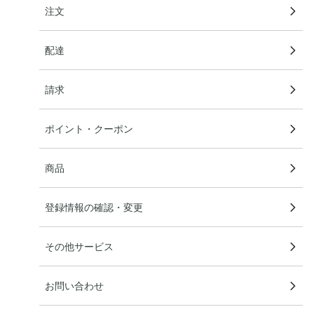
注文
配達
請求
ポイント・クーポン
商品
登録情報の確認・変更
その他サービス
お問い合わせ