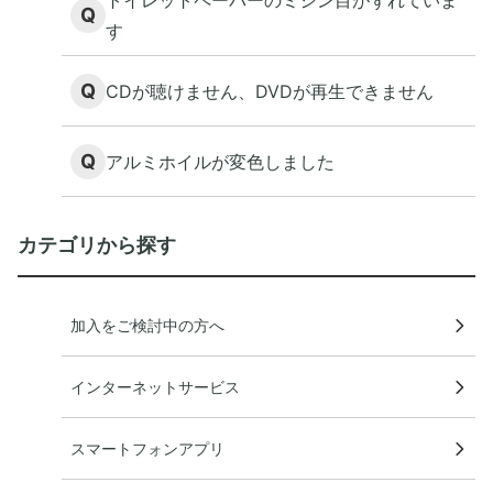
トイレットペーパーのミシン目がずれていま
Q
す
Q
CDが聴けません、DVDが再生できません
Q
アルミホイルが変色しました
カテゴリから探す
加入をご検討中の方へ
インターネットサービス
スマートフォンアプリ