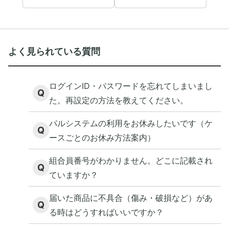
よく見られている質問
ログインID・パスワードを忘れてしまいまし
Q
た。再設定の方法を教えてください。
パルシステムの利用をお休みしたいです（ケ
Q
ースごとのお休み方法案内）
組合員番号がわかりません。どこに記載され
Q
ていますか？
届いた商品に不具合（傷み・破損など）があ
Q
る時はどうすればいいですか？