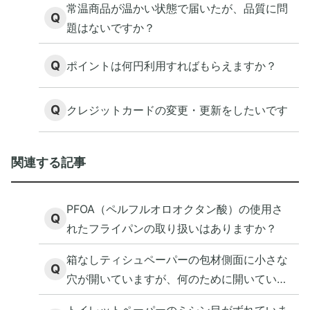
常温商品が温かい状態で届いたが、品質に問
Q
題はないですか？
Q
ポイントは何円利用すればもらえますか？
Q
クレジットカードの変更・更新をしたいです
関連する記事
PFOA（ペルフルオロオクタン酸）の使用さ
Q
れたフライパンの取り扱いはありますか？
箱なしティシュペーパーの包材側面に小さな
Q
穴が開いていますが、何のために開いている
のですか。