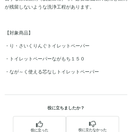
が残留しないような洗浄工程があります。
【対象商品】
・り・さいくりんぐトイレットペーパー
・トイレットペーパーながもち１５０
・なが～く使える芯なしトイレットペーパー
役に立ちましたか？
役に立たなかった
役に立った