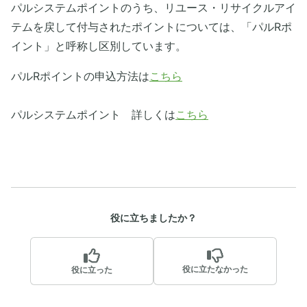
パルシステムポイントのうち、リユース・リサイクルアイ
テムを戻して付与されたポイントについては、「パルRポ
イント」と呼称し区別しています。
パルRポイントの申込方法は
こちら
パルシステムポイント 詳しくは
こちら
役に立ちましたか？
役に立たなかった
役に立った