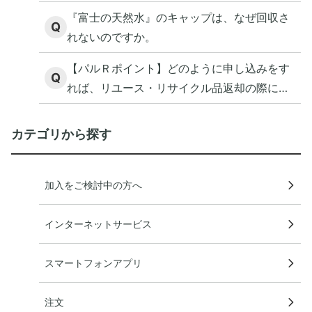
ぜですか。
『富士の天然水』のキャップは、なぜ回収さ
Q
れないのですか。
【パルＲポイント】どのように申し込みをす
Q
れば、リユース・リサイクル品返却の際にポ
イントがもらえますか？
カテゴリから探す
加入をご検討中の方へ
インターネットサービス
スマートフォンアプリ
注文