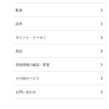
配達
請求
ポイント・クーポン
商品
登録情報の確認・変更
その他サービス
お問い合わせ