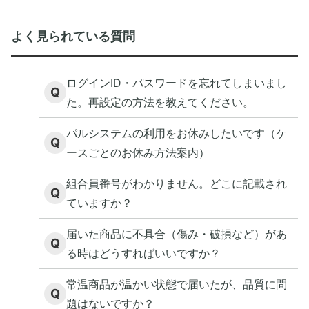
よく見られている質問
ログインID・パスワードを忘れてしまいまし
Q
た。再設定の方法を教えてください。
パルシステムの利用をお休みしたいです（ケ
Q
ースごとのお休み方法案内）
組合員番号がわかりません。どこに記載され
Q
ていますか？
届いた商品に不具合（傷み・破損など）があ
Q
る時はどうすればいいですか？
常温商品が温かい状態で届いたが、品質に問
Q
題はないですか？