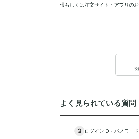
報もしくは注文サイト・アプリのお
役
よく見られている質問
Q
ログインID・パスワー