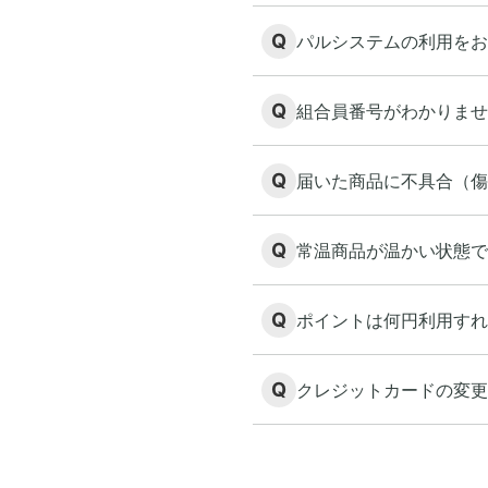
Q
パルシステムの利用をお
Q
組合員番号がわかりませ
Q
届いた商品に不具合（傷
Q
常温商品が温かい状態で
Q
ポイントは何円利用すれ
Q
クレジットカードの変更