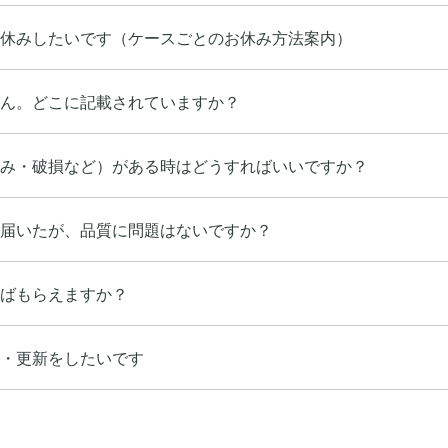
休みしたいです（ケースごとのお休み方法案内）
ん。どこに記載されていますか？
み・破損など）がある時はどうすればいいですか？
届いたが、品質に問題はないですか？
ばもらえますか？
・更新をしたいです