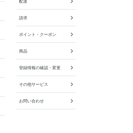
配達
請求
ポイント・クーポン
商品
登録情報の確認・変更
その他サービス
お問い合わせ