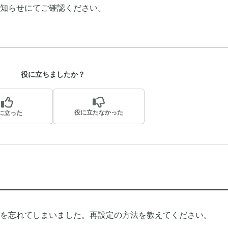
知らせにてご確認ください。
役に立ちましたか？
役に立たなかった
に立った
ドを忘れてしまいました。再設定の方法を教えてください。